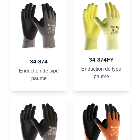
34-874FY
34-874
Enduction de type
Enduction de type
paume
paume