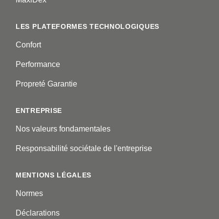
LES PLATEFORMES TECHNOLOGIQUES
Confort
Performance
Propreté Garantie
ENTREPRISE
Nos valeurs fondamentales
Responsabilité sociétale de l'entreprise
MENTIONS LÉGALES
Normes
Déclarations