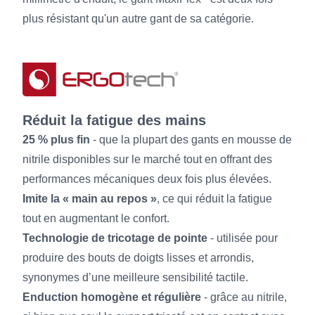
plus résistant qu'un autre gant de sa catégorie.
Réduit la fatigue des mains
25 % plus fin
- que la plupart des gants en mousse de
nitrile disponibles sur le marché tout en offrant des
performances mécaniques deux fois plus élevées.
Imite la « main au repos »
, ce qui réduit la fatigue
tout en augmentant le confort.
Technologie de tricotage de pointe
- utilisée pour
produire des bouts de doigts lisses et arrondis,
synonymes d’une meilleure sensibilité tactile.
Enduction homogène et régulière
- grâce au nitrile,