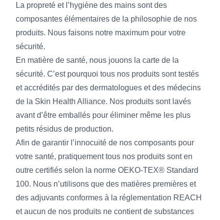
La propreté et l’hygiène des mains sont des
composantes élémentaires de la philosophie de nos
produits. Nous faisons notre maximum pour votre
sécurité.
En matière de santé, nous jouons la carte de la
sécurité. C’est pourquoi tous nos produits sont testés
et accrédités par des dermatologues et des médecins
de la Skin Health Alliance. Nos produits sont lavés
avant d’être emballés pour éliminer même les plus
petits résidus de production.
Afin de garantir l’innocuité de nos composants pour
votre santé, pratiquement tous nos produits sont en
outre certifiés selon la norme OEKO-TEX® Standard
100. Nous n’utilisons que des matières premières et
des adjuvants conformes à la réglementation REACH
et aucun de nos produits ne contient de substances