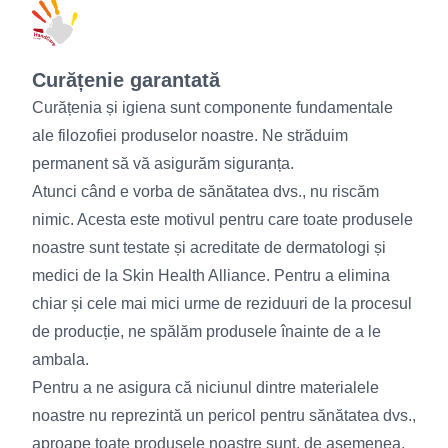
Curățenie garantată
Curățenia și igiena sunt componente fundamentale
ale filozofiei produselor noastre. Ne străduim
permanent să vă asigurăm siguranța.
Atunci când e vorba de sănătatea dvs., nu riscăm
nimic. Acesta este motivul pentru care toate produsele
noastre sunt testate și acreditate de dermatologi și
medici de la Skin Health Alliance. Pentru a elimina
chiar și cele mai mici urme de reziduuri de la procesul
de producție, ne spălăm produsele înainte de a le
ambala.
Pentru a ne asigura că niciunul dintre materialele
noastre nu reprezintă un pericol pentru sănătatea dvs.,
aproape toate produsele noastre sunt, de asemenea,