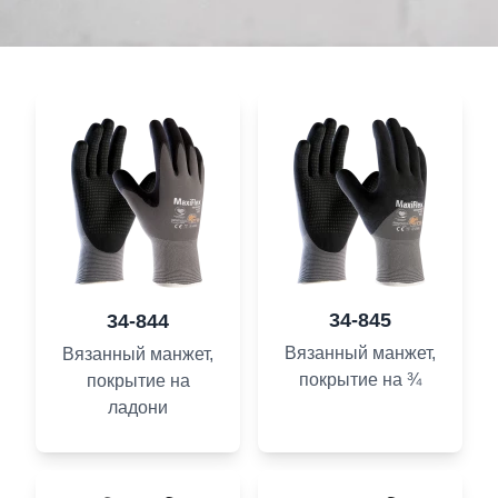
34-845
34-844
Вязанный манжет,
Вязанный манжет,
покрытие на ¾
покрытие на
ладони