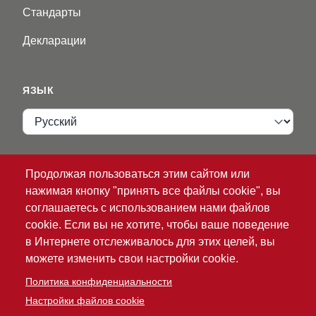
Стандарты
Декларации
ЯЗЫК
Язык
VIP ZONE
Продолжая пользоваться этим сайтом или
нажимая кнопку "принять все файлы cookie", вы
Имя пользователя
соглашаетесь с использованием нами файлов
cookie. Если вы не хотите, чтобы ваше поведение
в Интернете отслеживалось для этих целей, вы
можете изменить свои настройки cookie.
Политика конфиденциальности
Настройки файлов cookie
®
© 2026 ATG
Intelligent Glove Solutions. Все права