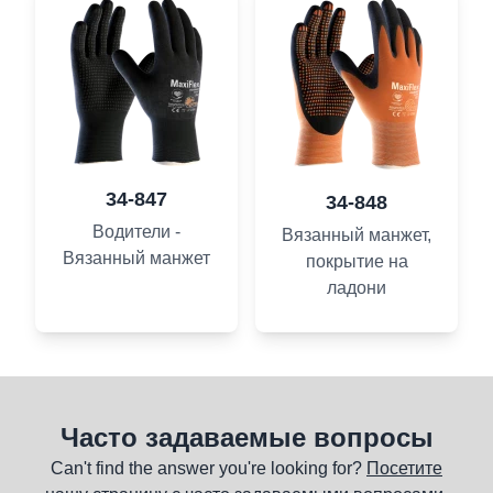
34-847
34-848
Водители -
Вязанный манжет,
Вязанный манжет
покрытие на
ладони
Часто задаваемые вопросы
Can't find the answer you're looking for?
Посетите