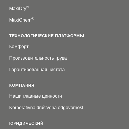
®
MaxiDry
®
MaxiChem
ТЕХНОЛОГИЧЕСКИЕ ПЛАТФОРМЫ
Комфорт
Производительность труда
Гарантированная чистота
КОМПАНИЯ
Наши главные ценности
Korporativna društvena odgovornost
ЮРИДИЧЕСКИЙ