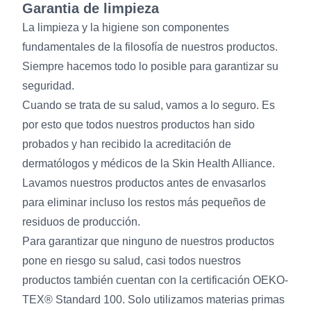
Garantia de limpieza
La limpieza y la higiene son componentes
fundamentales de la filosofía de nuestros productos.
Siempre hacemos todo lo posible para garantizar su
seguridad.
Cuando se trata de su salud, vamos a lo seguro. Es
por esto que todos nuestros productos han sido
probados y han recibido la acreditación de
dermatólogos y médicos de la Skin Health Alliance.
Lavamos nuestros productos antes de envasarlos
para eliminar incluso los restos más pequeños de
residuos de producción.
Para garantizar que ninguno de nuestros productos
pone en riesgo su salud, casi todos nuestros
productos también cuentan con la certificación OEKO-
TEX® Standard 100. Solo utilizamos materias primas