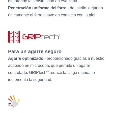
mejorando la sensibilidad en esa zona.
Penetración uniforme del forro
- del nitrilo, dejando
únicamente el forro suave en contacto con la piel.
Para un agarre seguro
Agarre optimizado
- proporcionado gracias a nuestro
acabado en microcopa, que permite un agarre
®
controlado. GRIPtech
reduce la fatiga manual e
incrementa la seguridad.