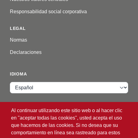
Responsabilidad social corporativa
LEGAL
Normas
Declaraciones
IDIOMA
Idioma
VIP ZONE
Al continuar utilizando este sitio web o al hacer clic
en "aceptar todas las cookies", usted acepta el uso
Inicio de sesión
que hacemos de las cookies. Si no desea que su
comportamiento en línea sea rastreado para estos