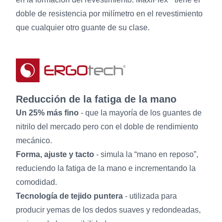
doble de resistencia por milímetro en el revestimiento
que cualquier otro guante de su clase.
Reducción de la fatiga de la mano
Un 25% más fino
- que la mayoría de los guantes de
nitrilo del mercado pero con el doble de rendimiento
mecánico.
Forma, ajuste y tacto
- simula la “mano en reposo”,
reduciendo la fatiga de la mano e incrementando la
comodidad.
Tecnología de tejido puntera
- utilizada para
producir yemas de los dedos suaves y redondeadas,