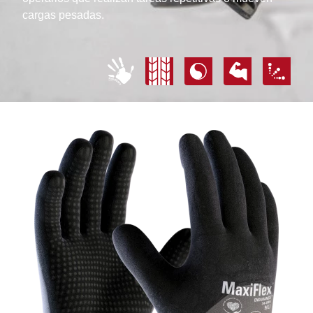
cargas pesadas.