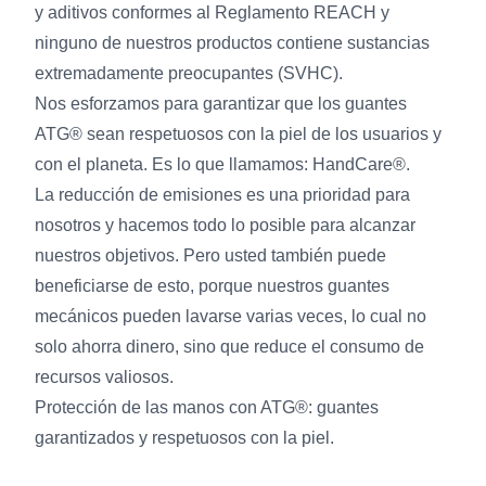
y aditivos conformes al Reglamento REACH y
ninguno de nuestros productos contiene sustancias
extremadamente preocupantes (SVHC).
Nos esforzamos para garantizar que los guantes
ATG® sean respetuosos con la piel de los usuarios y
con el planeta. Es lo que llamamos: HandCare®.
La reducción de emisiones es una prioridad para
nosotros y hacemos todo lo posible para alcanzar
nuestros objetivos. Pero usted también puede
beneficiarse de esto, porque nuestros guantes
mecánicos pueden lavarse varias veces, lo cual no
solo ahorra dinero, sino que reduce el consumo de
recursos valiosos.
Protección de las manos con ATG®: guantes
garantizados y respetuosos con la piel.