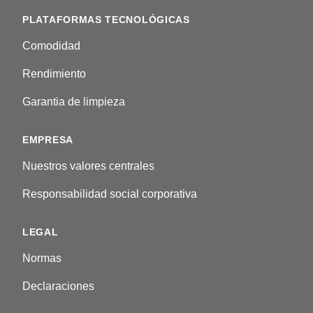
PLATAFORMAS TECNOLÓGICAS
Comodidad
Rendimiento
Garantia de limpieza
EMPRESA
Nuestros valores centrales
Responsabilidad social corporativa
LEGAL
Normas
Declaraciones