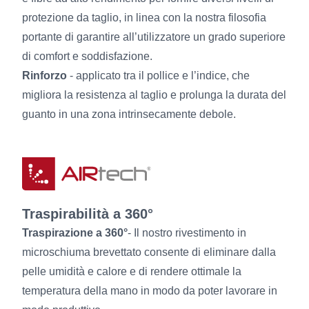
protezione da taglio, in linea con la nostra filosofia
portante di garantire all’utilizzatore un grado superiore
di comfort e soddisfazione.
Rinforzo
- applicato tra il pollice e l’indice, che
migliora la resistenza al taglio e prolunga la durata del
guanto in una zona intrinsecamente debole.
Traspirabilità a 360°
Traspirazione a 360°
- Il nostro rivestimento in
microschiuma brevettato consente di eliminare dalla
pelle umidità e calore e di rendere ottimale la
temperatura della mano in modo da poter lavorare in