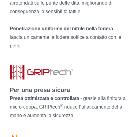
arrotondati sulle punte delle dita, migliorando di
conseguenza la sensibilità tattile.
Penetrazione uniforme del nitrile nella fodera
-
lascia unicamente la fodera soffice a contatto con la
pelle.
Per una presa sicura
Presa ottimizzata e controllata
- grazie alla finitura a
®
micro-coppa. GRIPtech
riduce l’affaticamento della
mano e aumenta la sicurezza.