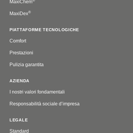
®
MaxiChem
®
MaxiDex
PIATTAFORME TECNOLOGICHE
Comfort
Prestazioni
Pulizia garantita
AZIENDA
I nostri valori fondamentali
Responsabilità sociale d’impresa
LEGALE
Standard