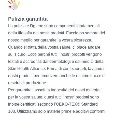
Pulizia garantita
La pulizia e l’igiene sono componenti fondamentali
della filosofia dei nostri prodotti. Facciamo sempre del
nostro meglio per garantire la vostra sicurezza.
Quando si tratta della vostra salute, ci piace andare
sul sicuro. Ecco perché tutti i nostri prodotti vengono
testati e accreditati dai dermatologi e dai medici della
Skin Health Alliance. Prima di confezionarli, laviamo i
nostri prodotti per rimuovere anche le minime tracce di
residui di produzione.
Per garantire l’assoluta innocuità dei nostri materiali
per la vostra salute, quasi tutti i nostri prodotti sono
inoltre certificati secondo l’OEKO-TEX® Standard
100. Utilizziamo solo materie prime e additivi conformi