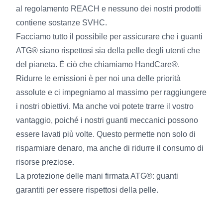
al regolamento REACH e nessuno dei nostri prodotti
contiene sostanze SVHC.
Facciamo tutto il possibile per assicurare che i guanti
ATG® siano rispettosi sia della pelle degli utenti che
del pianeta. È ciò che chiamiamo HandCare®.
Ridurre le emissioni è per noi una delle priorità
assolute e ci impegniamo al massimo per raggiungere
i nostri obiettivi. Ma anche voi potete trarre il vostro
vantaggio, poiché i nostri guanti meccanici possono
essere lavati più volte. Questo permette non solo di
risparmiare denaro, ma anche di ridurre il consumo di
risorse preziose.
La protezione delle mani firmata ATG®: guanti
garantiti per essere rispettosi della pelle.