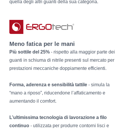
quella degli altri guanti della sua categoria.
Meno fatica per le mani
Più sottile del 25%
- rispetto alla maggior parte dei
guanti in schiuma di nitrile presenti sul mercato per
prestazioni meccaniche doppiamente efficienti.
Forma, aderenza e sensibilità tattile
- simula la
“mano a riposo”, riducendone l’affaticamento e
aumentando il comfort.
L’ultimissima tecnologia di lavorazione a filo
continuo
- utilizzata per produrre contorni lisci e