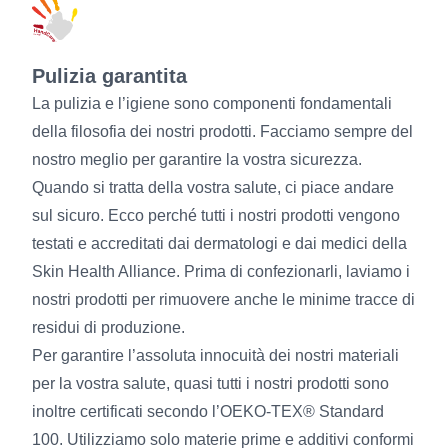
Pulizia garantita
La pulizia e l’igiene sono componenti fondamentali
della filosofia dei nostri prodotti. Facciamo sempre del
nostro meglio per garantire la vostra sicurezza.
Quando si tratta della vostra salute, ci piace andare
sul sicuro. Ecco perché tutti i nostri prodotti vengono
testati e accreditati dai dermatologi e dai medici della
Skin Health Alliance. Prima di confezionarli, laviamo i
nostri prodotti per rimuovere anche le minime tracce di
residui di produzione.
Per garantire l’assoluta innocuità dei nostri materiali
per la vostra salute, quasi tutti i nostri prodotti sono
inoltre certificati secondo l’OEKO-TEX® Standard
100. Utilizziamo solo materie prime e additivi conformi