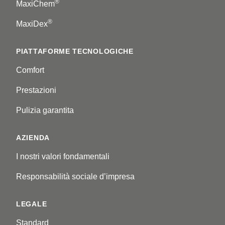
®
MaxiChem
®
MaxiDex
PIATTAFORME TECNOLOGICHE
Comfort
Prestazioni
Pulizia garantita
AZIENDA
I nostri valori fondamentali
Responsabilità sociale d’impresa
LEGALE
Standard