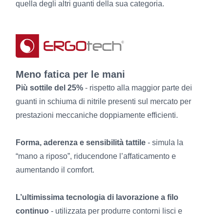
quella degli altri guanti della sua categoria.
Meno fatica per le mani
Più sottile del 25%
- rispetto alla maggior parte dei
guanti in schiuma di nitrile presenti sul mercato per
prestazioni meccaniche doppiamente efficienti.
Forma, aderenza e sensibilità tattile
- simula la
“mano a riposo”, riducendone l’affaticamento e
aumentando il comfort.
L’ultimissima tecnologia di lavorazione a filo
continuo
- utilizzata per produrre contorni lisci e