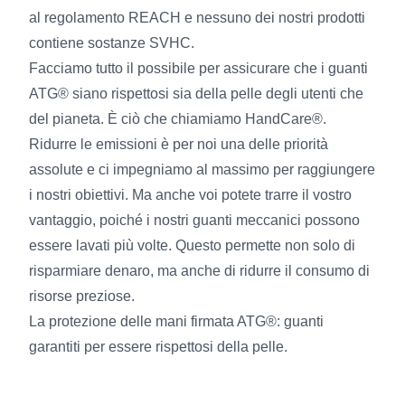
al regolamento REACH e nessuno dei nostri prodotti
contiene sostanze SVHC.
Facciamo tutto il possibile per assicurare che i guanti
ATG® siano rispettosi sia della pelle degli utenti che
del pianeta. È ciò che chiamiamo HandCare®.
Ridurre le emissioni è per noi una delle priorità
assolute e ci impegniamo al massimo per raggiungere
i nostri obiettivi. Ma anche voi potete trarre il vostro
vantaggio, poiché i nostri guanti meccanici possono
essere lavati più volte. Questo permette non solo di
risparmiare denaro, ma anche di ridurre il consumo di
risorse preziose.
La protezione delle mani firmata ATG®: guanti
garantiti per essere rispettosi della pelle.