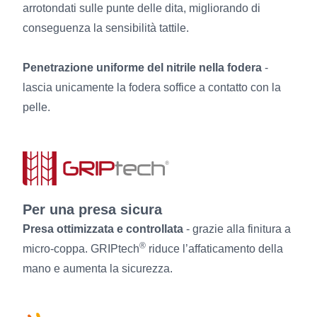
arrotondati sulle punte delle dita, migliorando di
conseguenza la sensibilità tattile.
Penetrazione uniforme del nitrile nella fodera
-
lascia unicamente la fodera soffice a contatto con la
pelle.
Per una presa sicura
Presa ottimizzata e controllata
- grazie alla finitura a
®
micro-coppa. GRIPtech
riduce l’affaticamento della
mano e aumenta la sicurezza.