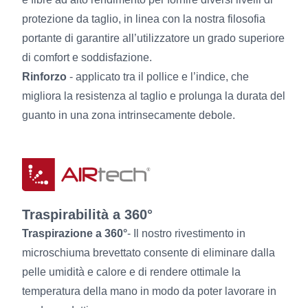
protezione da taglio, in linea con la nostra filosofia
portante di garantire all’utilizzatore un grado superiore
di comfort e soddisfazione.
Rinforzo
- applicato tra il pollice e l’indice, che
migliora la resistenza al taglio e prolunga la durata del
guanto in una zona intrinsecamente debole.
Traspirabilità a 360°
Traspirazione a 360°
- Il nostro rivestimento in
microschiuma brevettato consente di eliminare dalla
pelle umidità e calore e di rendere ottimale la
temperatura della mano in modo da poter lavorare in