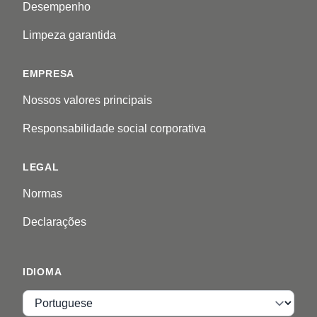
Desempenho
Limpeza garantida
EMPRESA
Nossos valores principais
Responsabilidade social corporativa
LEGAL
Normas
Declarações
IDIOMA
Idioma