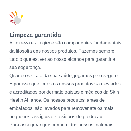
Limpeza garantida
A limpeza e a higiene são componentes fundamentais
da filosofia dos nossos produtos. Fazemos sempre
tudo o que estiver ao nosso alcance para garantir a
sua segurança.
Quando se trata da sua saúde, jogamos pelo seguro.
É por isso que todos os nossos produtos são testados
e acreditados por dermatologistas e médicos da Skin
Health Alliance. Os nossos produtos, antes de
embalados, são lavados para remover até os mais
pequenos vestígios de resíduos de produção.
Para assegurar que nenhum dos nossos materiais