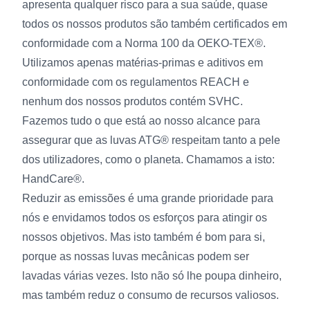
apresenta qualquer risco para a sua saúde, quase
todos os nossos produtos são também certificados em
conformidade com a Norma 100 da OEKO-TEX®.
Utilizamos apenas matérias-primas e aditivos em
conformidade com os regulamentos REACH e
nenhum dos nossos produtos contém SVHC.
Fazemos tudo o que está ao nosso alcance para
assegurar que as luvas ATG® respeitam tanto a pele
dos utilizadores, como o planeta. Chamamos a isto:
HandCare®.
Reduzir as emissões é uma grande prioridade para
nós e envidamos todos os esforços para atingir os
nossos objetivos. Mas isto também é bom para si,
porque as nossas luvas mecânicas podem ser
lavadas várias vezes. Isto não só lhe poupa dinheiro,
mas também reduz o consumo de recursos valiosos.