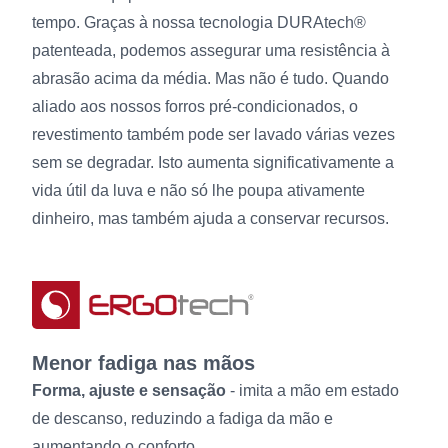
tempo. Graças à nossa tecnologia DURAtech®
patenteada, podemos assegurar uma resistência à
abrasão acima da média. Mas não é tudo. Quando
aliado aos nossos forros pré-condicionados, o
revestimento também pode ser lavado várias vezes
sem se degradar. Isto aumenta significativamente a
vida útil da luva e não só lhe poupa ativamente
dinheiro, mas também ajuda a conservar recursos.
Menor fadiga nas mãos
Forma, ajuste e sensação
- imita a mão em estado
de descanso, reduzindo a fadiga da mão e
aumentando o conforto.