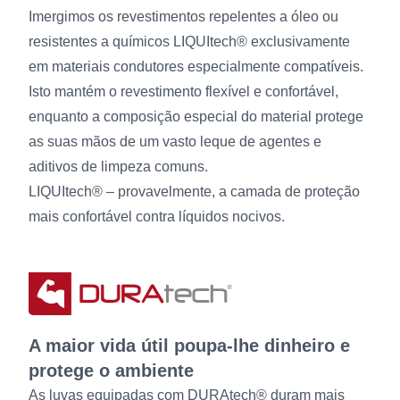
Imergimos os revestimentos repelentes a óleo ou
resistentes a químicos LIQUItech® exclusivamente
em materiais condutores especialmente compatíveis.
Isto mantém o revestimento flexível e confortável,
enquanto a composição especial do material protege
as suas mãos de um vasto leque de agentes e
aditivos de limpeza comuns.
LIQUItech® – provavelmente, a camada de proteção
mais confortável contra líquidos nocivos.
A maior vida útil poupa-lhe dinheiro e
protege o ambiente
As luvas equipadas com DURAtech® duram mais