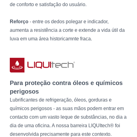
de conforto e satisfação do usuário.
Reforço
- entre os dedos polegar e indicador,
aumenta a resistência a corte e extende a vida útil da
luva em uma área historicamnte fraca.
Para proteção contra óleos e químicos
perigosos
Lubrificantes de refrigeração, óleos, gorduras e
químicos perigosos - as suas mãos podem entrar em
contacto com um vasto leque de substâncias, no dia a
dia de uma oficina. A nossa barreira LIQUItech® foi
desenvolvida precisamente para este contexto.