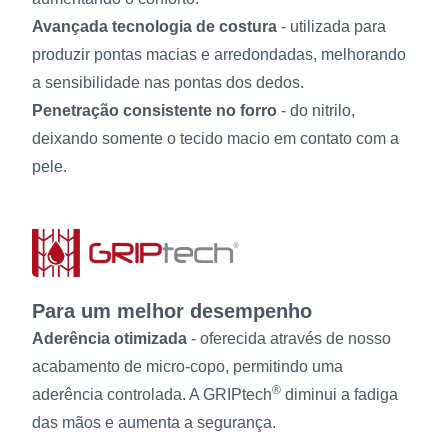
Avançada tecnologia de costura
- utilizada para
produzir pontas macias e arredondadas, melhorando
a sensibilidade nas pontas dos dedos.
Penetração consistente no forro
- do nitrilo,
deixando somente o tecido macio em contato com a
pele.
Para um melhor desempenho
Aderência otimizada
- oferecida através de nosso
acabamento de micro-copo, permitindo uma
®
aderência controlada. A GRIPtech
diminui a fadiga
das mãos e aumenta a segurança.