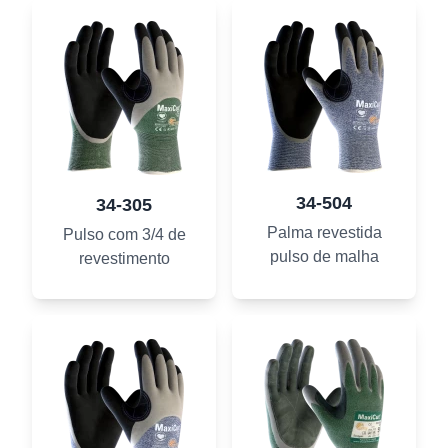
34-504
34-305
Palma revestida
Pulso com 3/4 de
pulso de malha
revestimento