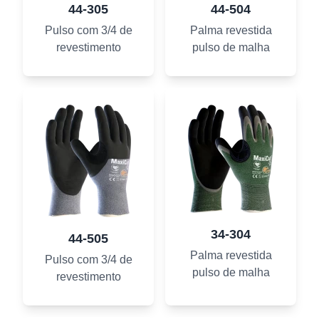
44-305
44-504
Pulso com 3/4 de
Palma revestida
revestimento
pulso de malha
34-304
44-505
Palma revestida
Pulso com 3/4 de
pulso de malha
revestimento