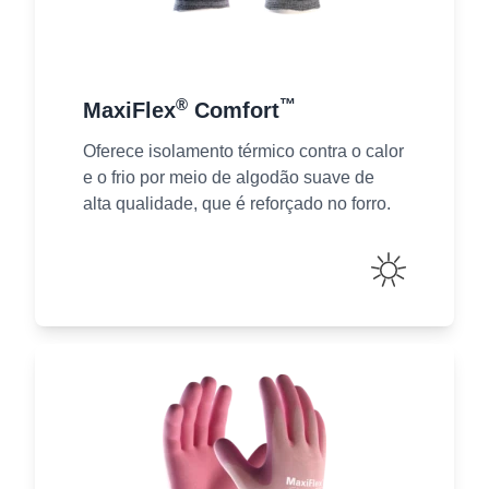
®
™
MaxiFlex
Comfort
Oferece isolamento térmico contra o calor
e o frio por meio de algodão suave de
alta qualidade, que é reforçado no forro.