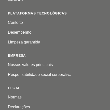
PLATAFORMAS TECNOLÓGICAS
Conforto
Desempenho
Limpeza garantida
EMPRESA
Nossos valores principais
Responsabilidade social corporativa
LEGAL
Normas
Declarações