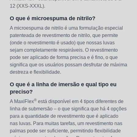
12 (XXS-XXXL).
O que é microespuma de nitrilo?
A microespuma de nitrilo é uma formulação especial
patenteada de revestimento de nitrilo, que permite
(onde o revestimento é usado) que nossas luvas
sejam completamente respiráveis. O revestimento
pode ser aplicado de forma precisa e é fino, o que
significa que os usuários possam desfrutar de máxima
destreza e flexibilidade.
O que é a linha de imersão e qual tipo eu
preciso?
®
A MaxiFlex
está disponível em 4 tipos diferentes de
linha de submersão – o que significa que há 4 opções
para a quantidade de revestimento que é aplicado
nas luvas. Para muitas tarefas, um revestimento nas
palmas pode ser suficiente, permitindo flexibilidade