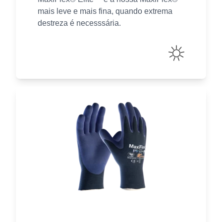
mais leve e mais fina, quando extrema
destreza é necesssária.