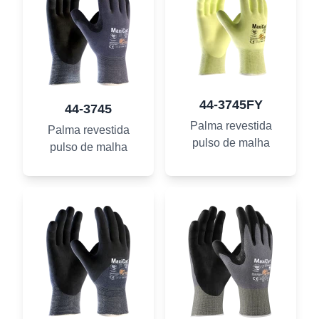
44-3745FY
44-3745
Palma revestida
Palma revestida
pulso de malha
pulso de malha