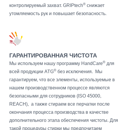
®
контролируемый захват. GRIPtech
снижает
утомляемость рук и повышает безопасность.
ГАРАНТИРОВАННАЯ ЧИСТОТА
®
Мы используем нашу программу HandCare
для
®
всей продукции ATG
без исключения. Мы
гарантируем, что все элементы, используемые в
нашем производственном процессе являются
безопасными для сотрудников (ISO 45000,
REACH), а также стираем все перчатки после
окончания процесса производства в качестве
дополнительного этапа обеспечения чистоты. Для
такой процедуры стирки мы предпочитаем