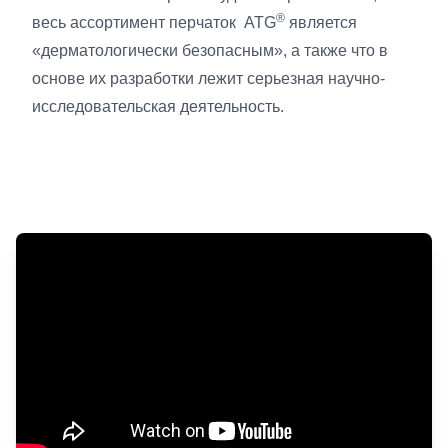
®
весь ассортимент перчаток ATG
является
«дерматологически безопасным», а также что в
основе их разработки лежит серьезная научно-
исследовательская деятельность.