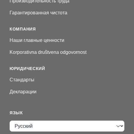
Производительность труда
Гарантированная чистота
КОМПАНИЯ
Наши главные ценности
Korporativna društvena odgovornost
ЮРИДИЧЕСКИЙ
Стандарты
Декларации
ЯЗЫК
Язык