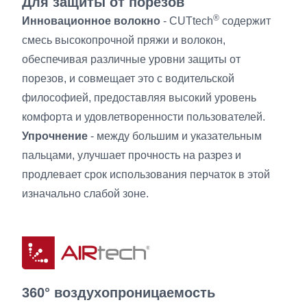
Для защиты от порезов
®
Инновационное волокно
- CUTtech
содержит
смесь высокопрочной пряжи и волокон,
обеспечивая различные уровни защиты от
порезов, и совмещает это с водительской
философией, предоставляя высокий уровень
комфорта и удовлетворенности пользователей.
Упрочнение
- между большим и указательным
пальцами, улучшает прочность на разрез и
продлевает срок использования перчаток в этой
изначально слабой зоне.
360° воздухопроницаемость