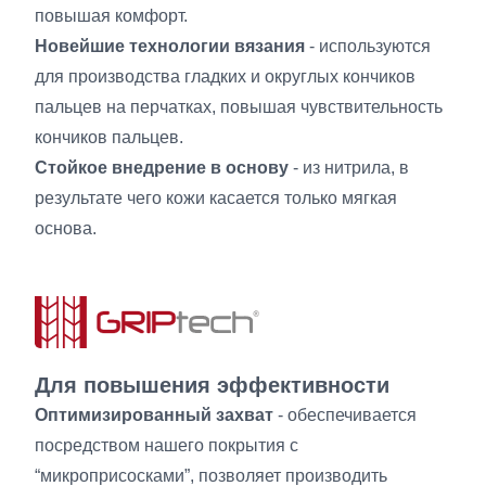
повышая комфорт.
Новейшие технологии вязания
- используются
для производства гладких и округлых кончиков
пальцев на перчатках, повышая чувствительность
кончиков пальцев.
Стойкое внедрение в основу
- из нитрила, в
результате чего кожи касается только мягкая
основа.
Для повышения эффективности
Оптимизированный захват
- обеспечивается
посредством нашего покрытия с
“микроприсосками”, позволяет производить