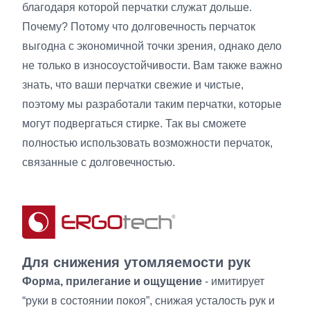
благодаря которой перчатки служат дольше.
Почему? Потому что долговечность перчаток
выгодна с экономичной точки зрения, однако дело
не только в износоустойчивости. Вам также важно
знать, что ваши перчатки свежие и чистые,
поэтому мы разработали таким перчатки, которые
могут подвергаться стирке. Так вы сможете
полностью использовать возможности перчаток,
связанные с долговечностью.
Для снижения утомляемости рук
Форма, прилегание и ощущение
- имитирует
“руки в состоянии покоя”, снижая усталость рук и