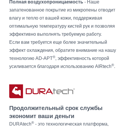
Полная воздухопроницаемость
- Наше
запатенованное покрытие из микропены отводит
влагу и тепло от вашей кожи, поддерживая
оптимальную температуру кистей рук и позволяя
эффективно выполнять требуемую работу.
Если вам требуется еще более значительный
эффект охлаждения, обратите внимание на нашу
®
технологию AD-APT
, эффективность которой
®
усиливается благодаря использованию AIRtech
.
Продолжительный срок службы
экономит ваши деньги
®
DURAtech
- это технологическая платформа,