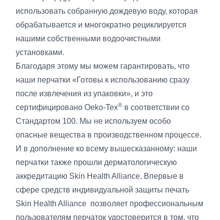
использовать собранную дождевую воду, которая
обрабатывается и многократно рециклируется
нашими собственными водоочистными
установками.
Благодаря этому мы можем гарантировать, что
наши перчатки «Готовы к использованию сразу
после извлечения из упаковки», и это
®
сертифицировано Oeko-Tex
в соответствии со
Стандартом 100. Мы не используем особо
опасные вещества в производственном процессе.
И в дополнение ко всему вышесказанному: наши
перчатки также прошли дерматологическую
аккредитацию Skin Health Alliance. Впервые в
сфере средств индивидуальной защиты печать
Skin Health Alliance позволяет профессиональным
пользователям перчаток удостоверится в том, что