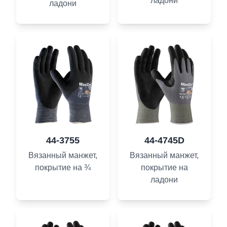
ладони
ладони
44-3755
44-4745D
Вязанный манжет,
Вязанный манжет,
покрытие на ¾
покрытие на
ладони