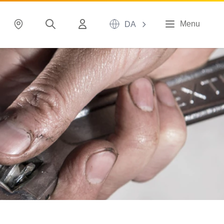
Menu
DA