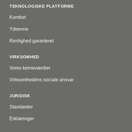
TEKNOLOGISKE PLATFORME
Komfort
Ydeevne
Renlighed garanteret
VIRKSOMHED
Vores kerneværdier
Virksomhedens sociale ansvar
JURIDISK
Standarder
Erklæringer