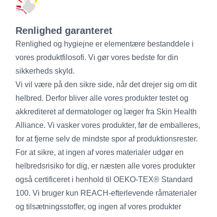
Renlighed garanteret
Renlighed og hygiejne er elementære bestanddele i
vores produktfilosofi. Vi gør vores bedste for din
sikkerheds skyld.
Vi vil være på den sikre side, når det drejer sig om dit
helbred. Derfor bliver alle vores produkter testet og
akkrediteret af dermatologer og læger fra Skin Health
Alliance. Vi vasker vores produkter, før de emballeres,
for at fjerne selv de mindste spor af produktionsrester.
For at sikre, at ingen af vores materialer udgør en
helbredsrisiko for dig, er næsten alle vores produkter
også certificeret i henhold til OEKO-TEX® Standard
100. Vi bruger kun REACH-efterlevende råmaterialer
og tilsætningsstoffer, og ingen af vores produkter