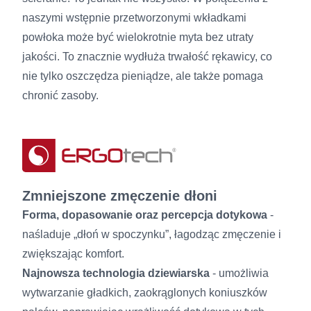
naszymi wstępnie przetworzonymi wkładkami
powłoka może być wielokrotnie myta bez utraty
jakości. To znacznie wydłuża trwałość rękawicy, co
nie tylko oszczędza pieniądze, ale także pomaga
chronić zasoby.
Zmniejszone zmęczenie dłoni
Forma, dopasowanie oraz percepcja dotykowa
-
naśladuje „dłoń w spoczynku”, łagodząc zmęczenie i
zwiększając komfort.
Najnowsza technologia dziewiarska
- umożliwia
wytwarzanie gładkich, zaokrąglonych koniuszków