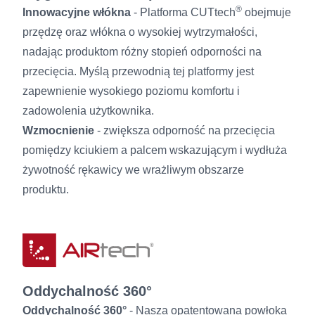
®
Innowacyjne włókna
- Platforma CUTtech
obejmuje
przędzę oraz włókna o wysokiej wytrzymałości,
nadając produktom różny stopień odporności na
przecięcia. Myślą przewodnią tej platformy jest
zapewnienie wysokiego poziomu komfortu i
zadowolenia użytkownika.
Wzmocnienie
- zwiększa odporność na przecięcia
pomiędzy kciukiem a palcem wskazującym i wydłuża
żywotność rękawicy we wrażliwym obszarze
produktu.
Oddychalność 360°
Oddychalność 360°
- Nasza opatentowana powłoka