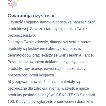
Gwarancja czystości
Czystość i higiena stanowią podstawę naszej filozofii
produktowej. Zawsze staramy się dbać o Twoje
bezpieczeństwo.
Dbamy o Twoje zdrowie, dlatego wszystkie nasze
produkty są testowane i akredytowane przez
dermatologów oraz lekarzy ze Skin Health Alliance.
Przed zapakowaniem dokładnie myjemy nasze
produkty, aby usunąć nawet najmniejsze ślady
pozostałości produkcyjnych.
Aby zagwarantować, że nasze materiały są
bezpieczne dla zdrowia, niemal wszystkie nasze
produkty posiadają certyfikat OEKO-TEX® Standard
100. Korzystamy wyłącznie z surowców i dodatków