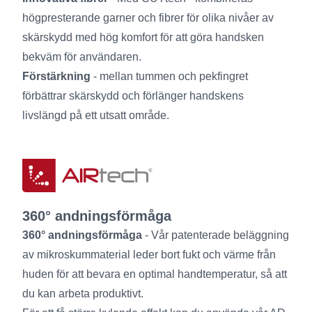
högpresterande garner och fibrer för olika nivåer av
skärskydd med hög komfort för att göra handsken
bekväm för användaren.
Förstärkning
- mellan tummen och pekfingret
förbättrar skärskydd och förlänger handskens
livslängd på ett utsatt område.
360° andningsförmåga
360° andningsförmåga
- Vår patenterade beläggning
av mikroskummaterial leder bort fukt och värme från
huden för att bevara en optimal handtemperatur, så att
du kan arbeta produktivt.