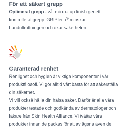
För ett säkert grepp
Optimerat grepp
- vår micro-cup finish ger ett
®
kontrollerat grepp. GRIPtech
minskar
handuttröttningen och ökar säkerheten.
Garanterad renhet
Renlighet och hygien är viktiga komponenter i vår
produktfilosofi. Vi gör alltid vårt bästa för att säkerställa
din säkerhet.
Vi vill också hålla din hälsa säker. Därför är alla våra
produkter testade och godkända av dermatologer och
läkare från Skin Health Alliance. Vi tvättar våra
produkter innan de packas för att avlägsna även de