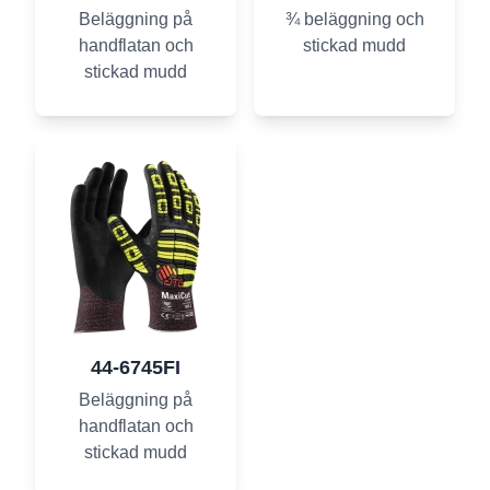
Beläggning på
¾ beläggning och
handflatan och
stickad mudd
stickad mudd
44-6745FI
Beläggning på
handflatan och
stickad mudd