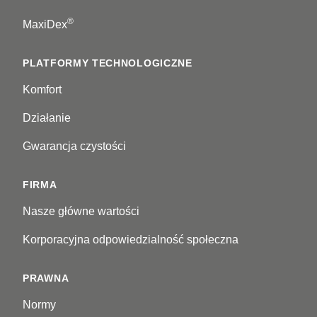
®
MaxiDex
PLATFORMY TECHNOLOGICZNE
Komfort
Działanie
Gwarancja czystości
FIRMA
Nasze główne wartości
Korporacyjna odpowiedzialność społeczna
PRAWNA
Normy