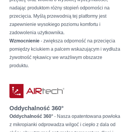
nadając produktom różny stopień odporności na
przecięcia. Myślą przewodnią tej platformy jest
zapewnienie wysokiego poziomu komfortu i
zadowolenia użytkownika.
Wzmocnienie
- zwiększa odporność na przecięcia
pomiędzy kciukiem a palcem wskazującym i wydłuża
żywotność rękawicy we wrażliwym obszarze
produktu.
Oddychalność 360°
Oddychalność 360°
- Nasza opatentowana powłoka
z mikropianki odprowadza wilgoć i ciepło z dala od