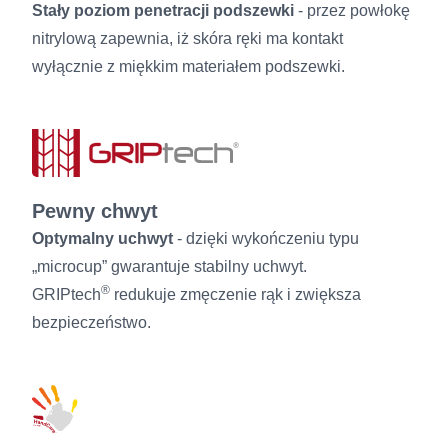
Stały poziom penetracji podszewki
- przez powłokę
nitrylową zapewnia, iż skóra ręki ma kontakt
wyłącznie z miękkim materiałem podszewki.
Pewny chwyt
Optymalny uchwyt
- dzięki wykończeniu typu
„microcup” gwarantuje stabilny uchwyt.
®
GRIPtech
redukuje zmęczenie rąk i zwiększa
bezpieczeństwo.