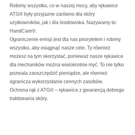
Robimy wszystko, co w naszej mocy, aby rękawice
ATG® były przyjazne zarówno dla skóry
użytkowników, jak i dla środowiska. Nazywamy to:
HandCare®.
Ograniczenie emisji jest dla nas priorytetem i robimy
wszystko, aby osiągnąć nasze cele. Ty również
możesz na tym skorzystać, ponieważ nasze rękawice
dla mechaników można wielokrotnie myć. To nie tylko
pozwala zaoszczędzić pieniądze, ale również
ogranicza wykorzystanie cennych zasobów.
Ochrona rąk z ATG® – rękawice z gwarancją dobrego
traktowania skóry.