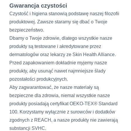
Gwarancja czystości
Czystość i higiena stanowią podstawę naszej filozofii
produktowej. Zawsze staramy się dbać o Twoje
bezpieczeństwo.
Dbamy o Twoje zdrowie, dlatego wszystkie nasze
produkty są testowane i akredytowane przez
dermatologów oraz lekarzy ze Skin Health Alliance.
Przed zapakowaniem dokładnie myjemy nasze
produkty, aby usunąć nawet najmniejsze ślady
pozostałości produkcyjnych.
Aby zagwarantować, że nasze materiały są
bezpieczne dla zdrowia, niemal wszystkie nasze
produkty posiadają certyfikat OEKO-TEX® Standard
100. Korzystamy wyłącznie z surowców i dodatków
zgodnych z REACH, a nasze produkty nie zawierają
substancji SVHC.