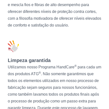
e mescla fios e fibras de alto desempenho para
oferecer diferentes níveis de proteção contra cortes,
com a filosofia motivadora de oferecer níveis elevados
de conforto e satisfação do usuário.
Limpeza garantida
®
Utilizamos nosso Programa HandCare
para cada um
®
dos produtos ATG
. Não somente garantimos que
todos os elementos utilizados em nosso processo de
fabricação sejam seguros para nossos funcionários,
como também lavamos todos os produtos finais após
o processo de produção como um passo extra para
garantir limpeza. Durante este processo de lavagem,