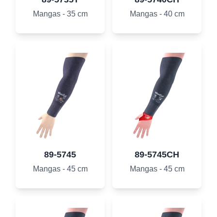
Mangas - 35 cm
Mangas - 40 cm
89-5745
89-5745CH
Mangas - 45 cm
Mangas - 45 cm