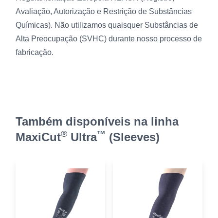
Avaliação, Autorização e Restrição de Substâncias
Químicas). Não utilizamos quaisquer Substâncias de
Alta Preocupação (SVHC) durante nosso processo de
fabricação.
Também disponíveis na linha
®
™
MaxiCut
Ultra
(Sleeves)