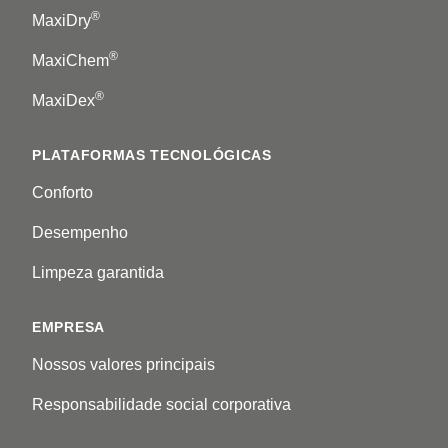
®
MaxiDry
®
MaxiChem
®
MaxiDex
PLATAFORMAS TECNOLÓGICAS
Conforto
Desempenho
Limpeza garantida
EMPRESA
Nossos valores principais
Responsabilidade social corporativa