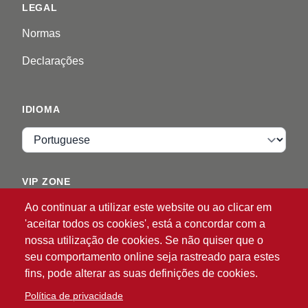
LEGAL
Normas
Declarações
IDIOMA
Idioma
VIP ZONE
Ao continuar a utilizar este website ou ao clicar em
Entrar
'aceitar todos os cookies', está a concordar com a
nossa utilização de cookies. Se não quiser que o
seu comportamento online seja rastreado para estes
fins, pode alterar as suas definições de cookies.
Política de privacidade