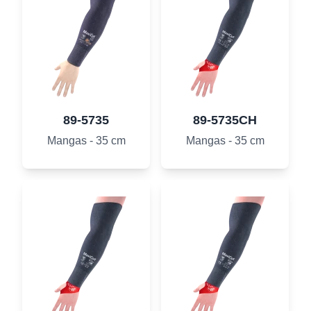
89-5735
89-5735CH
Mangas - 35 cm
Mangas - 35 cm