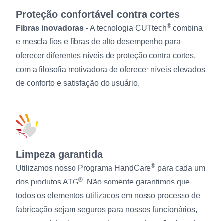
Proteção confortável contra cortes
®
Fibras inovadoras
- A tecnologia CUTtech
combina
e mescla fios e fibras de alto desempenho para
oferecer diferentes níveis de proteção contra cortes,
com a filosofia motivadora de oferecer níveis elevados
de conforto e satisfação do usuário.
Limpeza garantida
®
Utilizamos nosso Programa HandCare
para cada um
®
dos produtos ATG
. Não somente garantimos que
todos os elementos utilizados em nosso processo de
fabricação sejam seguros para nossos funcionários,