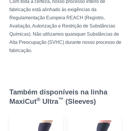
Com toda a certeza, nosso processo inteiro de
fabricação está alinhado às exigências da
Regulamentação Europeia REACH (Registro,
Avaliação, Autorização e Restrição de Substâncias
Químicas). Não utilizamos quaisquer Substâncias de
Alta Preocupação (SVHC) durante nosso processo de
fabricação.
Também disponíveis na linha
®
™
MaxiCut
Ultra
(Sleeves)