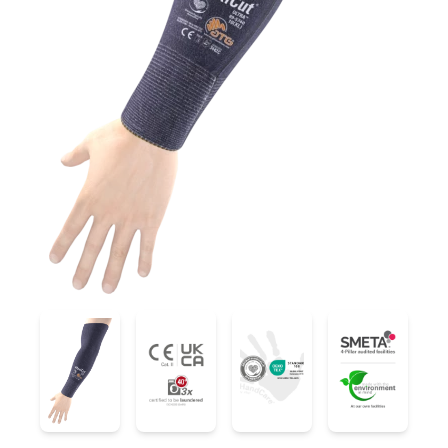
89-5740
89-5740
89-5740
89-5740