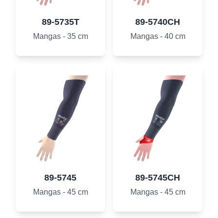
89-5735T
89-5740CH
Mangas - 35 cm
Mangas - 40 cm
89-5745
89-5745CH
Mangas - 45 cm
Mangas - 45 cm