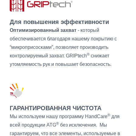
Для повышения эффективности
Оптимизированный захват
- который
обеспечивается благодаря нашему покрытию с
“микроприсосками”, позволяет производить
®
контролируемый захват. GRIPtech
снижает
утомляемость рук и повышает безопасность.
ГАРАНТИРОВАННАЯ ЧИСТОТА
®
Мы используем нашу программу HandCare
для
®
всей продукции ATG
без исключения. Мы
гарантируем, что все элементы, используемые в