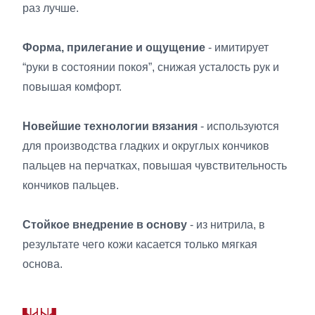
раз лучше.
Форма, прилегание и ощущение
- имитирует
“руки в состоянии покоя”, снижая усталость рук и
повышая комфорт.
Новейшие технологии вязания
- используются
для производства гладких и округлых кончиков
пальцев на перчатках, повышая чувствительность
кончиков пальцев.
Стойкое внедрение в основу
- из нитрила, в
результате чего кожи касается только мягкая
основа.