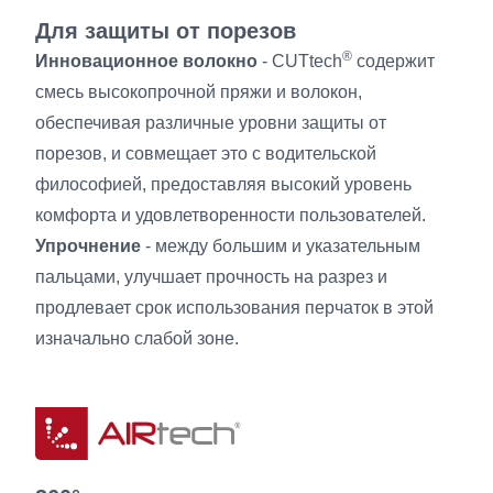
Для защиты от порезов
®
Инновационное волокно
- CUTtech
содержит
смесь высокопрочной пряжи и волокон,
обеспечивая различные уровни защиты от
порезов, и совмещает это с водительской
философией, предоставляя высокий уровень
комфорта и удовлетворенности пользователей.
Упрочнение
- между большим и указательным
пальцами, улучшает прочность на разрез и
продлевает срок использования перчаток в этой
изначально слабой зоне.