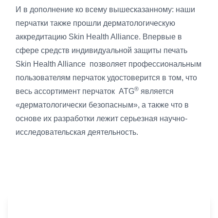
И в дополнение ко всему вышесказанному: наши
перчатки также прошли дерматологическую
аккредитацию Skin Health Alliance. Впервые в
сфере средств индивидуальной защиты печать
Skin Health Alliance позволяет профессиональным
пользователям перчаток удостоверится в том, что
®
весь ассортимент перчаток ATG
является
«дерматологически безопасным», а также что в
основе их разработки лежит серьезная научно-
исследовательская деятельность.