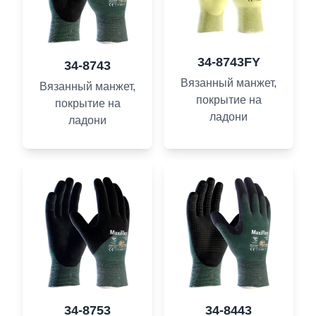
34-8743FY
34-8743
Вязанный манжет,
Вязанный манжет,
покрытие на
покрытие на
ладони
ладони
34-8753
34-8443