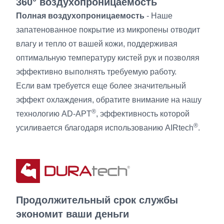
360° воздухопроницаемость
Полная воздухопроницаемость
- Наше
запатенованное покрытие из микропены отводит
влагу и тепло от вашей кожи, поддерживая
оптимальную температуру кистей рук и позволяя
эффективно выполнять требуемую работу.
Если вам требуется еще более значительный
эффект охлаждения, обратите внимание на нашу
®
технологию AD-APT
, эффективность которой
®
усиливается благодаря использованию AIRtech
.
Продолжительный срок службы
экономит ваши деньги