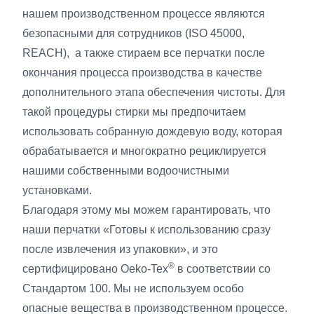
нашем производственном процессе являются
безопасными для сотрудников (ISO 45000,
REACH), а также стираем все перчатки после
окончания процесса производства в качестве
дополнительного этапа обеспечения чистоты. Для
такой процедуры стирки мы предпочитаем
использовать собранную дождевую воду, которая
обрабатывается и многократно рециклируется
нашими собственными водоочистными
установками.
Благодаря этому мы можем гарантировать, что
наши перчатки «Готовы к использованию сразу
после извлечения из упаковки», и это
®
сертифицировано Oeko-Tex
в соответствии со
Стандартом 100. Мы не используем особо
опасные вещества в производственном процессе.