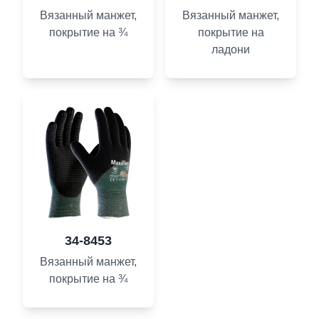
Вязанный манжет,
Вязанный манжет,
покрытие на ¾
покрытие на
ладони
34-8453
Вязанный манжет,
покрытие на ¾