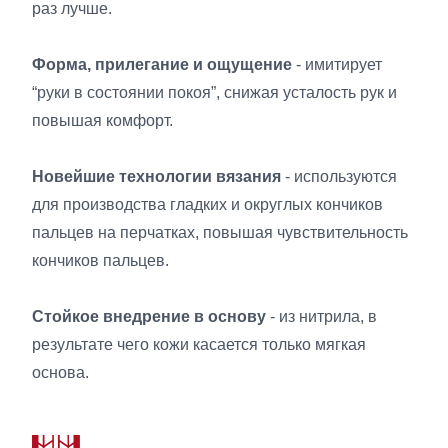
раз лучше.
Форма, прилегание и ощущение
- имитирует
“руки в состоянии покоя”, снижая усталость рук и
повышая комфорт.
Новейшие технологии вязания
- используются
для производства гладких и округлых кончиков
пальцев на перчатках, повышая чувствительность
кончиков пальцев.
Стойкое внедрение в основу
- из нитрила, в
результате чего кожи касается только мягкая
основа.