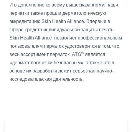
И в дополнение ко всему вышесказанному: наши
перчатки также прошли дерматологическую
аккредитацию Skin Health Alliance. Впервые в
сфере средств индивидуальной защиты печать
Skin Health Alliance позволяет профессиональным
пользователям перчаток удостоверится в том, что
®
весь ассортимент перчаток ATG
является
«дерматологически безопасным», а также что в
основе их разработки лежит серьезная научно-
исследовательская деятельность.