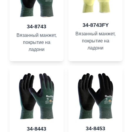
34-8743FY
34-8743
Вязанный манжет,
Вязанный манжет,
покрытие на
покрытие на
ладони
ладони
34-8453
34-8443