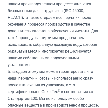
нашем производственном процессе являются
безопасными для сотрудников (ISO 45000,
REACH), а также стираем все перчатки после
окончания процесса производства в качестве
дополнительного этапа обеспечения чистоты. Для
такой процедуры стирки мы предпочитаем
использовать собранную дождевую воду, которая
обрабатывается и многократно рециклируется
нашими собственными водоочистными
установками.
Благодаря этому мы можем гарантировать, что
наши перчатки «Готовы к использованию сразу
после извлечения из упаковки», и это
®
сертифицировано Oeko-Tex
в соответствии со
Стандартом 100. Мы не используем особо
опасные вещества в производственном процессе.