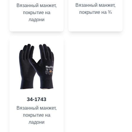
Вязанный манжет,
Вязанный манжет,
покрытие на ¾
покрытие на
ладони
34-1743
Вязанный манжет,
покрытие на
ладони