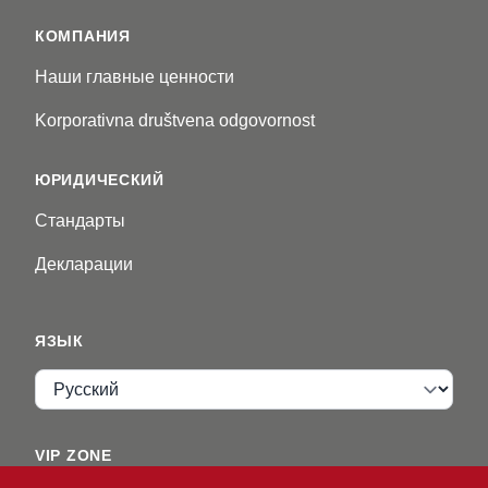
КОМПАНИЯ
Наши главные ценности
Korporativna društvena odgovornost
ЮРИДИЧЕСКИЙ
Стандарты
Декларации
ЯЗЫК
Язык
VIP ZONE