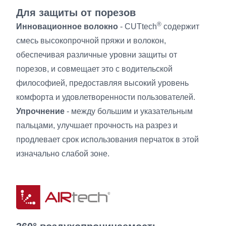
Для защиты от порезов
®
Инновационное волокно
- CUTtech
содержит
смесь высокопрочной пряжи и волокон,
обеспечивая различные уровни защиты от
порезов, и совмещает это с водительской
философией, предоставляя высокий уровень
комфорта и удовлетворенности пользователей.
Упрочнение
- между большим и указательным
пальцами, улучшает прочность на разрез и
продлевает срок использования перчаток в этой
изначально слабой зоне.