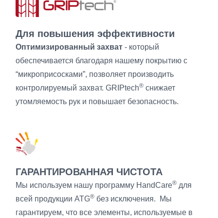
Для повышения эффективности
Оптимизированный захват
- который
обеспечивается благодаря нашему покрытию с
“микроприсосками”, позволяет производить
®
контролируемый захват. GRIPtech
снижает
утомляемость рук и повышает безопасность.
ГАРАНТИРОВАННАЯ ЧИСТОТА
®
Мы используем нашу программу HandCare
для
®
всей продукции ATG
без исключения. Мы
гарантируем, что все элементы, используемые в