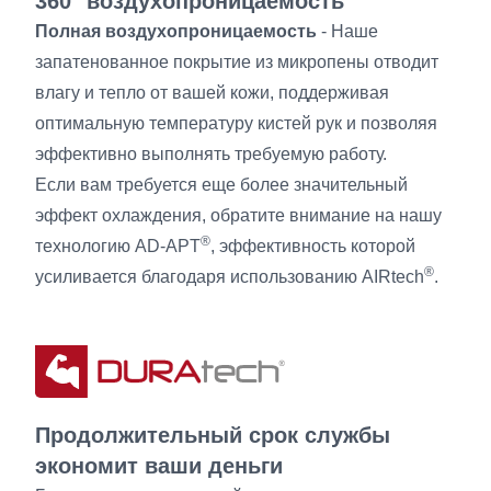
360° воздухопроницаемость
Полная воздухопроницаемость
- Наше
запатенованное покрытие из микропены отводит
влагу и тепло от вашей кожи, поддерживая
оптимальную температуру кистей рук и позволяя
эффективно выполнять требуемую работу.
Если вам требуется еще более значительный
эффект охлаждения, обратите внимание на нашу
®
технологию AD-APT
, эффективность которой
®
усиливается благодаря использованию AIRtech
.
Продолжительный срок службы
экономит ваши деньги