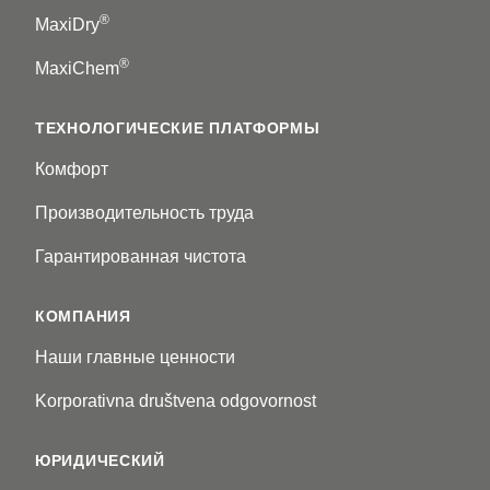
®
MaxiDry
®
MaxiChem
ТЕХНОЛОГИЧЕСКИЕ ПЛАТФОРМЫ
Комфорт
Производительность труда
Гарантированная чистота
КОМПАНИЯ
Наши главные ценности
Korporativna društvena odgovornost
ЮРИДИЧЕСКИЙ