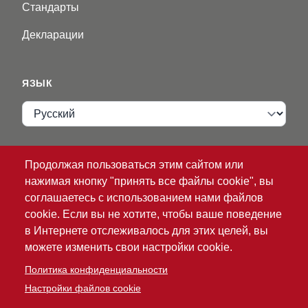
Стандарты
Декларации
ЯЗЫК
Язык
VIP ZONE
Продолжая пользоваться этим сайтом или
нажимая кнопку "принять все файлы cookie", вы
Имя пользователя
соглашаетесь с использованием нами файлов
cookie. Если вы не хотите, чтобы ваше поведение
в Интернете отслеживалось для этих целей, вы
можете изменить свои настройки cookie.
Политика конфиденциальности
Настройки файлов cookie
®
© 2026 ATG
Intelligent Glove Solutions. Все права