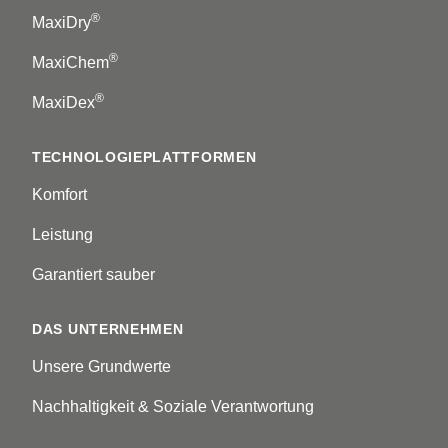
®
MaxiDry
®
MaxiChem
®
MaxiDex
TECHNOLOGIEPLATTFORMEN
Komfort
Leistung
Garantiert sauber
DAS UNTERNEHMEN
Unsere Grundwerte
Nachhaltigkeit & Soziale Verantwortung