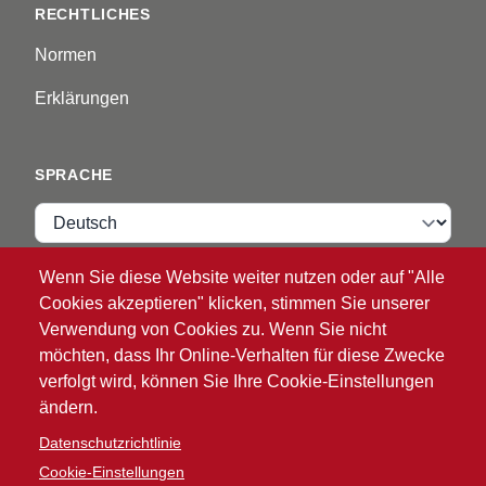
RECHTLICHES
Normen
Erklärungen
SPRACHE
Sprache
Wenn Sie diese Website weiter nutzen oder auf "Alle
VIP ZONE
Cookies akzeptieren" klicken, stimmen Sie unserer
Verwendung von Cookies zu. Wenn Sie nicht
Anmelden
möchten, dass Ihr Online-Verhalten für diese Zwecke
verfolgt wird, können Sie Ihre Cookie-Einstellungen
ändern.
Datenschutzrichtlinie
Cookie-Einstellungen