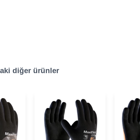
ki diğer ürünler