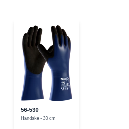
56-530
Handske - 30 cm