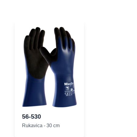
56-530
Rukavica - 30 cm