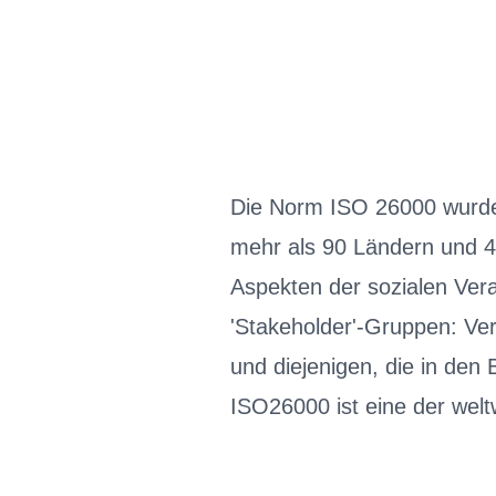
Die Norm ISO 26000 wurde
mehr als 90 Ländern und 40
Aspekten der sozialen Ver
'Stakeholder'-Gruppen: Ver
und diejenigen, die in den
ISO26000 ist eine der wel