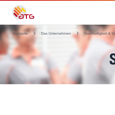
Startseite
Das Unternehmen
Nachhaltigkeit & S