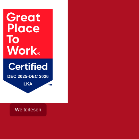
Weiterlesen