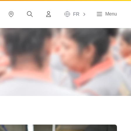
Menu
FR