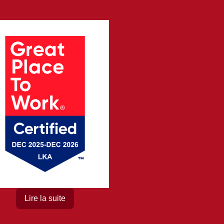
Lire la suite