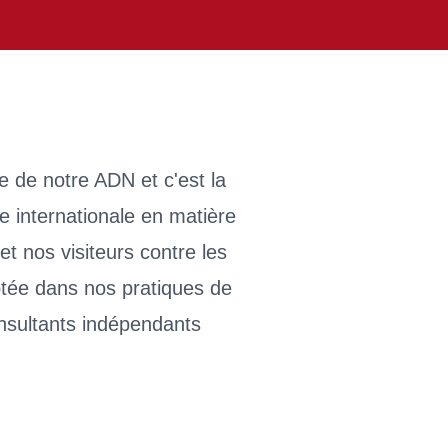
ie de notre ADN et c'est la
 internationale en matière
et nos visiteurs contre les
ptée dans nos pratiques de
nsultants indépendants