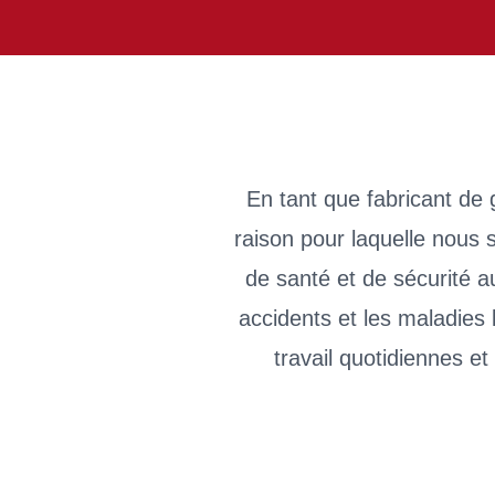
En tant que fabricant de g
raison pour laquelle nous
de santé et de sécurité au
accidents et les maladies
travail quotidiennes 