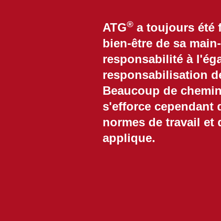
®
ATG
a toujours été
bien-être de sa main
responsabilité à l'é
responsabilisation de
Beaucoup de chemin 
s'efforce cependant 
normes de travail et 
applique.