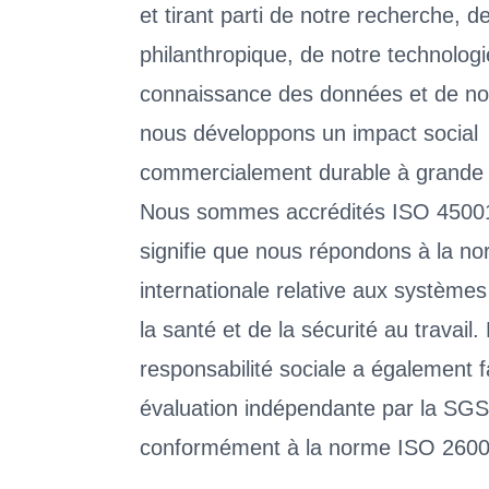
et tirant parti de notre recherche, de
philanthropique, de notre technologi
connaissance des données et de nos
nous développons un impact social
commercialement durable à grande 
Nous sommes accrédités ISO 45001
signifie que nous répondons à la n
internationale relative aux systèmes
la santé et de la sécurité au travail.
responsabilité sociale a également fa
évaluation indépendante par la SGS
conformément à la norme ISO 2600