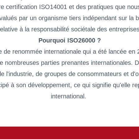
 certification ISO14001 et des pratiques que no
alués par un organisme tiers indépendant sur la
relative à la responsabilité sociétale des entreprises
Pourquoi ISO26000 ?
 de renommée internationale qui a été lancée en
e nombreuses parties prenantes internationales. 
 l'industrie, de groupes de consommateurs et d'or
cipé à son développement, ce qui signifie qu'elle 
international.