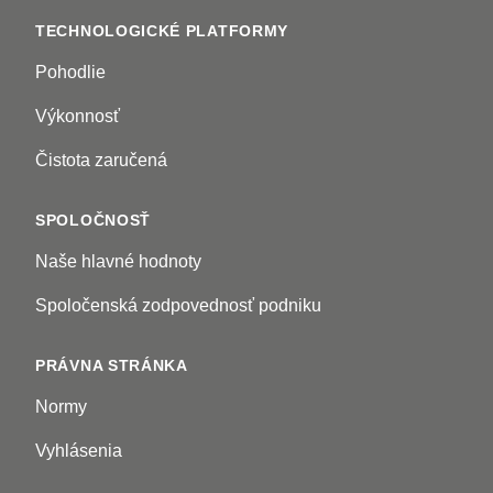
TECHNOLOGICKÉ PLATFORMY
Pohodlie
Výkonnosť
Čistota zaručená
SPOLOČNOSŤ
Naše hlavné hodnoty
Spoločenská zodpovednosť podniku
PRÁVNA STRÁNKA
Normy
Vyhlásenia