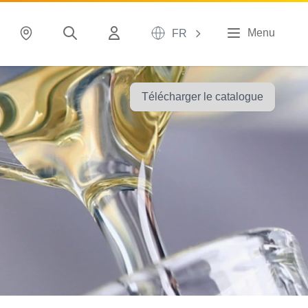
Menu
FR
Télécharger le catalogue