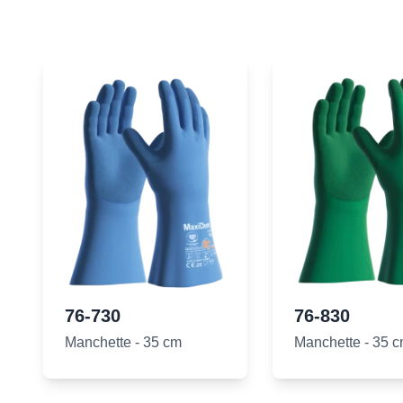
76-730
76-830
Manchette - 35 cm
Manchette - 35 