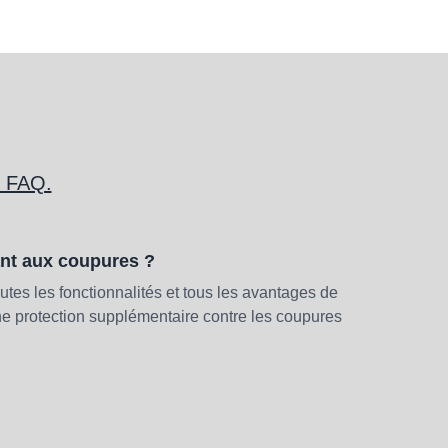
e FAQ.
tant aux coupures ?
tes les fonctionnalités et tous les avantages de
 une protection supplémentaire contre les coupures