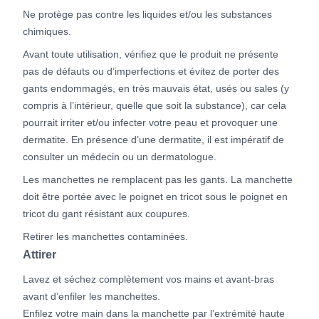
Ne protège pas contre les liquides et/ou les substances
chimiques.
Avant toute utilisation, vérifiez que le produit ne présente
pas de défauts ou d’imperfections et évitez de porter des
gants endommagés, en très mauvais état, usés ou sales (y
compris à l’intérieur, quelle que soit la substance), car cela
pourrait irriter et/ou infecter votre peau et provoquer une
dermatite. En présence d’une dermatite, il est impératif de
consulter un médecin ou un dermatologue.
Les manchettes ne remplacent pas les gants. La manchette
doit être portée avec le poignet en tricot sous le poignet en
tricot du gant résistant aux coupures.
Retirer les manchettes contaminées.
Attirer
Lavez et séchez complètement vos mains et avant-bras
avant d’enfiler les manchettes.
Enfilez votre main dans la manchette par l’extrémité haute