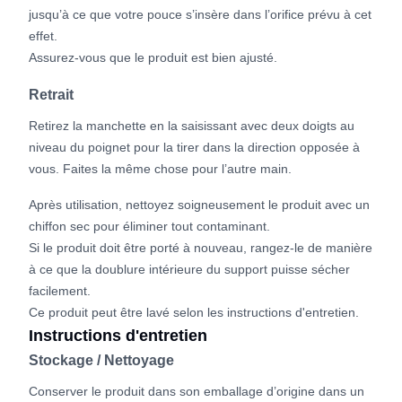
jusqu’à ce que votre pouce s’insère dans l’orifice prévu à cet
effet.
Assurez-vous que le produit est bien ajusté.
Retrait
Retirez la manchette en la saisissant avec deux doigts au
niveau du poignet pour la tirer dans la direction opposée à
vous. Faites la même chose pour l’autre main.
Après utilisation, nettoyez soigneusement le produit avec un
chiffon sec pour éliminer tout contaminant.
Si le produit doit être porté à nouveau, rangez-le de manière
à ce que la doublure intérieure du support puisse sécher
facilement.
Ce produit peut être lavé selon les instructions d'entretien.
Instructions d'entretien
Stockage / Nettoyage
Conserver le produit dans son emballage d’origine dans un