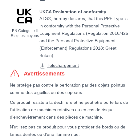
UKCA Declaration of conformity
ATG®, hereby declares, that this PPE Type is
in conformity with the Personal Protective
EN Catégorie II
Equipment Regulations (Regulation 2016/425
Risques moyens
and the Personal Protective Equipment
(Enforcement) Regulations 2018: Great
Britain).
Téléchargement
Avertissements
Ne protège pas contre la perforation par des objets pointus
comme des aiguilles ou des copeaux.
Ce produit résiste à la déchirure et ne peut être porté lors de
l’utilisation de machines rotatives ou en cas de risque
d’enchevêtrement dans des pièces de machine.
N’utilisez pas ce produit pour vous protéger de bords ou de
lames dentés ou d’une flamme nue.