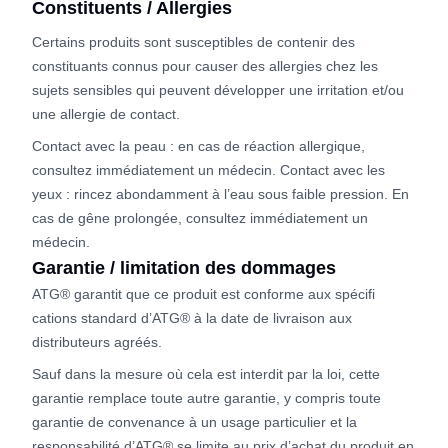
Constituents / Allergies
Certains produits sont susceptibles de contenir des
constituants connus pour causer des allergies chez les
sujets sensibles qui peuvent développer une irritation et/ou
une allergie de contact.
Contact avec la peau : en cas de réaction allergique,
consultez immédiatement un médecin. Contact avec les
yeux : rincez abondamment à l’eau sous faible pression. En
cas de gêne prolongée, consultez immédiatement un
médecin.
Garantie / limitation des dommages
ATG® garantit que ce produit est conforme aux spécifi
cations standard d’ATG® à la date de livraison aux
distributeurs agréés.
Sauf dans la mesure où cela est interdit par la loi, cette
garantie remplace toute autre garantie, y compris toute
garantie de convenance à un usage particulier et la
responsabilité d’ATG® se limite au prix d’achat du produit en