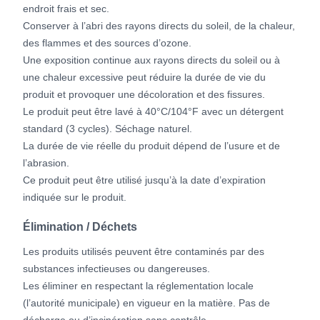
endroit frais et sec.
Conserver à l’abri des rayons directs du soleil, de la chaleur,
des flammes et des sources d’ozone.
Une exposition continue aux rayons directs du soleil ou à
une chaleur excessive peut réduire la durée de vie du
produit et provoquer une décoloration et des fissures.
Le produit peut être lavé à 40°C/104°F avec un détergent
standard (3 cycles). Séchage naturel.
La durée de vie réelle du produit dépend de l’usure et de
l’abrasion.
Ce produit peut être utilisé jusqu’à la date d’expiration
indiquée sur le produit.
Élimination / Déchets
Les produits utilisés peuvent être contaminés par des
substances infectieuses ou dangereuses.
Les éliminer en respectant la réglementation locale
(l’autorité municipale) en vigueur en la matière. Pas de