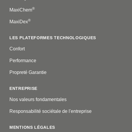
®
MaxiChem
®
MaxiDex
LES PLATEFORMES TECHNOLOGIQUES
Confort
Performance
Propreté Garantie
ENTREPRISE
Nos valeurs fondamentales
Responsabilité sociétale de l'entreprise
MENTIONS LÉGALES