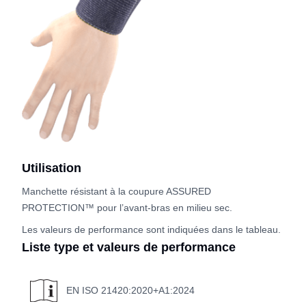
Utilisation
Manchette résistant à la coupure ASSURED
PROTECTION™ pour l’avant-bras en milieu sec.
Les valeurs de performance sont indiquées dans le tableau.
Liste type et valeurs de performance
EN ISO 21420:2020+A1:2024