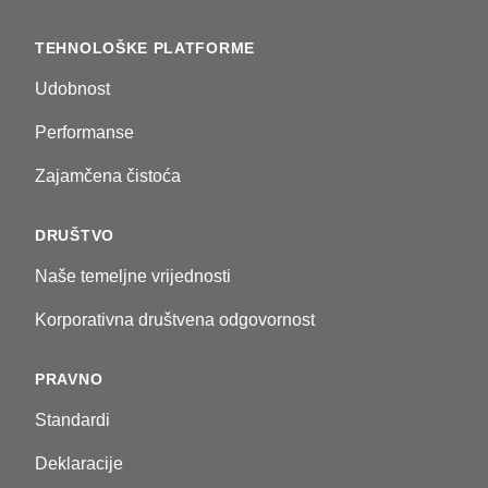
TEHNOLOŠKE PLATFORME
Udobnost
Performanse
Zajamčena čistoća
DRUŠTVO
Naše temeljne vrijednosti
Korporativna društvena odgovornost
PRAVNO
Standardi
Deklaracije