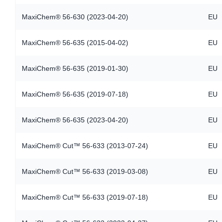
MaxiChem® 56-630 (2023-04-20)
EU
MaxiChem® 56-635 (2015-04-02)
EU
MaxiChem® 56-635 (2019-01-30)
EU
MaxiChem® 56-635 (2019-07-18)
EU
MaxiChem® 56-635 (2023-04-20)
EU
MaxiChem® Cut™ 56-633 (2013-07-24)
EU
MaxiChem® Cut™ 56-633 (2019-03-08)
EU
MaxiChem® Cut™ 56-633 (2019-07-18)
EU