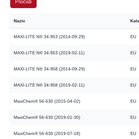
Documents
Naziv
Kate
MAXI-LITE N® 34-953 (2014-09-29)
EU
MAXI-LITE N® 34-953 (2019-02-11)
EU
MAXI-LITE N® 34-958 (2014-09-29)
EU
MAXI-LITE N® 34-958 (2019-02-11)
EU
MaxiChem® 56-630 (2015-04-02)
EU
MaxiChem® 56-630 (2019-01-30)
EU
MaxiChem® 56-630 (2019-07-18)
EU