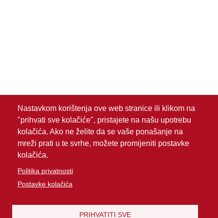
Nastavkom korištenja ove web stranice ili klikom na
"prihvati sve kolačiće", pristajete na našu upotrebu
kolačića. Ako ne želite da se vaše ponašanje na
mreži prati u te svrhe, možete promijeniti postavke
kolačića.
Politika privatnosti
Postavke kolačića
PRIHVATITI SVE