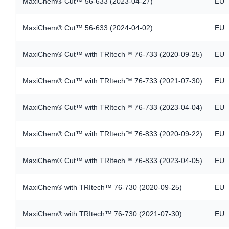
MaxiChem® Cut™ 56-633 (2023-04-27)
EU
MaxiChem® Cut™ 56-633 (2024-04-02)
EU
MaxiChem® Cut™ with TRItech™ 76-733 (2020-09-25)
EU
MaxiChem® Cut™ with TRItech™ 76-733 (2021-07-30)
EU
MaxiChem® Cut™ with TRItech™ 76-733 (2023-04-04)
EU
MaxiChem® Cut™ with TRItech™ 76-833 (2020-09-22)
EU
MaxiChem® Cut™ with TRItech™ 76-833 (2023-04-05)
EU
MaxiChem® with TRItech™ 76-730 (2020-09-25)
EU
MaxiChem® with TRItech™ 76-730 (2021-07-30)
EU