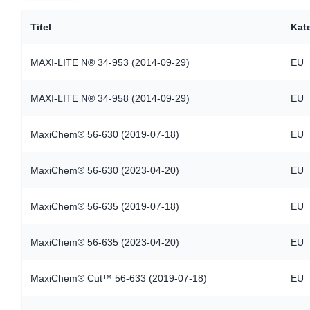
Documents
Titel
Kat
MAXI-LITE N® 34-953 (2014-09-29)
EU
MAXI-LITE N® 34-958 (2014-09-29)
EU
MaxiChem® 56-630 (2019-07-18)
EU
MaxiChem® 56-630 (2023-04-20)
EU
MaxiChem® 56-635 (2019-07-18)
EU
MaxiChem® 56-635 (2023-04-20)
EU
MaxiChem® Cut™ 56-633 (2019-07-18)
EU