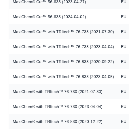
MaxiChem® Cut™ 56-633 (2023-04-27)
EU
MaxiChem® Cut™ 56-633 (2024-04-02)
EU
MaxiChem® Cut™ with TRItech™ 76-733 (2021-07-30)
EU
MaxiChem® Cut™ with TRItech™ 76-733 (2023-04-04)
EU
MaxiChem® Cut™ with TRItech™ 76-833 (2020-09-22)
EU
MaxiChem® Cut™ with TRItech™ 76-833 (2023-04-05)
EU
MaxiChem® with TRItech™ 76-730 (2021-07-30)
EU
MaxiChem® with TRItech™ 76-730 (2023-04-04)
EU
MaxiChem® with TRItech™ 76-830 (2020-12-22)
EU