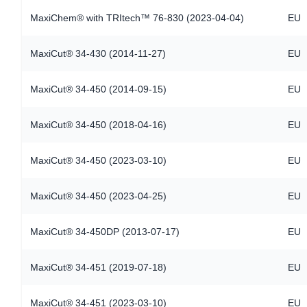
MaxiChem® with TRItech™ 76-830 (2023-04-04)
EU
MaxiCut® 34-430 (2014-11-27)
EU
MaxiCut® 34-450 (2014-09-15)
EU
MaxiCut® 34-450 (2018-04-16)
EU
MaxiCut® 34-450 (2023-03-10)
EU
MaxiCut® 34-450 (2023-04-25)
EU
MaxiCut® 34-450DP (2013-07-17)
EU
MaxiCut® 34-451 (2019-07-18)
EU
MaxiCut® 34-451 (2023-03-10)
EU