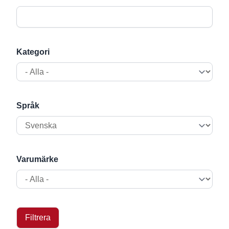
Kategori
Språk
Varumärke