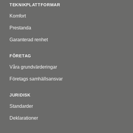
TEKNIKPLATTFORMAR
Komfort
Prestanda
Garanterad renhet
FÖRETAG
Våra grundvärderingar
Företags samhällsansvar
JURIDISK
Standarder
Deklarationer