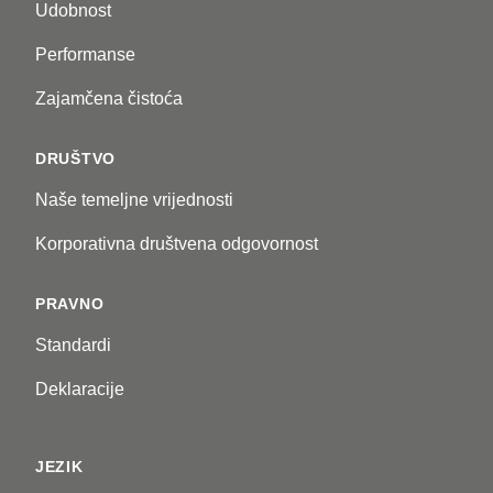
Udobnost
Performanse
Zajamčena čistoća
DRUŠTVO
Naše temeljne vrijednosti
Korporativna društvena odgovornost
PRAVNO
Standardi
Deklaracije
JEZIK