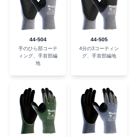
44-504
44-505
手のひら部コーテ
4分の3コーティン
ィング、手首部編
グ、手首部編地
地