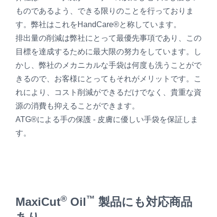
ものであるよう、できる限りのことを行っておりま
す。弊社はこれをHandCare®と称しています。
排出量の削減は弊社にとって最優先事項であり、この
目標を達成するために最大限の努力をしています。し
かし、弊社のメカニカルな手袋は何度も洗うことがで
きるので、お客様にとってもそれがメリットです。こ
れにより、コスト削減ができるだけでなく、貴重な資
源の消費も抑えることができます。
ATG®による手の保護 - 皮膚に優しい手袋を保証しま
す。
®
™
MaxiCut
Oil
製品にも対応商品