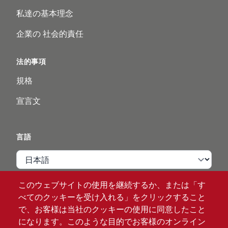
私達の基本理念
企業の 社会的責任
法的事項
規格
宣言文
言語
言語
このウェブサイトの使用を継続するか、または「す
VIPページ
べてのクッキーを受け入れる」をクリックすること
で、お客様は当社のクッキーの使用に同意したこと
ログイン
になります。このような目的でお客様のオンライン