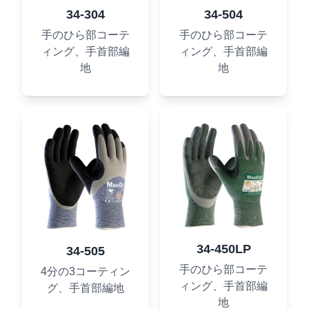
34-304
34-504
手のひら部コーテ
手のひら部コーテ
ィング、手首部編
ィング、手首部編
地
地
34-450LP
34-505
手のひら部コーテ
4分の3コーティン
ィング、手首部編
グ、手首部編地
地