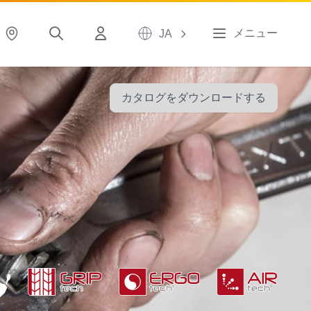
メニュー
JA
カタログをダウンロードする