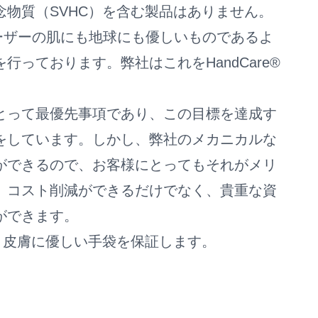
念物質（SVHC）を含む製品はありません。
ユーザーの肌にも地球にも優しいものであるよ
行っております。弊社はこれをHandCare®
とって最優先事項であり、この目標を達成す
をしています。しかし、弊社のメカニカルな
ができるので、お客様にとってもそれがメリ
、コスト削減ができるだけでなく、貴重な資
ができます。
 - 皮膚に優しい手袋を保証します。