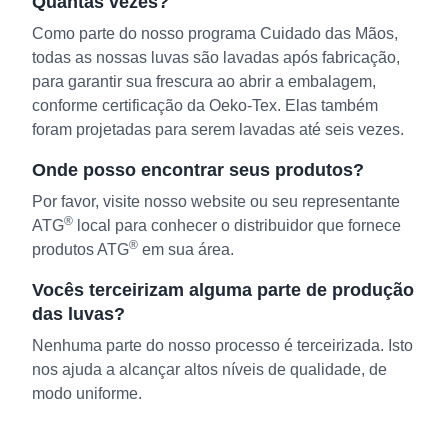
Quantas vezes?
Como parte do nosso programa Cuidado das Mãos,
todas as nossas luvas são lavadas após fabricação,
para garantir sua frescura ao abrir a embalagem,
conforme certificação da Oeko-Tex. Elas também
foram projetadas para serem lavadas até seis vezes.
Onde posso encontrar seus produtos?
Por favor, visite nosso website ou seu representante
®
ATG
local para conhecer o distribuidor que fornece
®
produtos ATG
em sua área.
Vocês terceirizam alguma parte de produção
das luvas?
Nenhuma parte do nosso processo é terceirizada. Isto
nos ajuda a alcançar altos níveis de qualidade, de
modo uniforme.