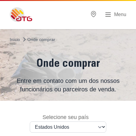
Menu
Início
Onde comprar
Onde comprar
Entre em contato com um dos nossos
funcionários ou parceiros de venda.
Selecione seu país