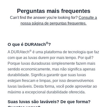
Perguntas mais frequentes
Can't find the answer you're looking for?
Consulte a
nossa página de perguntas frequentes.
®
O que é DURAtech
?
®
A DURAtech
é uma plataforma de tecnologia que faz
com que as luvas durem por mais tempo. Por quê?
Porque luvas duradouras simplesmente fazem mais
sentido economicamente, mas não significa apenas
durabilidade. Significa garantir que suas luvas
estejam frescam e limpas, por isso desenvolvemos
luvas laváveis. Desta forma, você pode aproveitar ao
máximo a excepcional durabilidade oferecida.
Suas luvas são laváveis? De que forma?