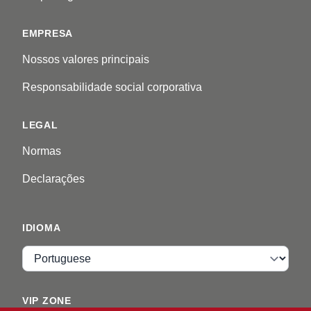
EMPRESA
Nossos valores principais
Responsabilidade social corporativa
LEGAL
Normas
Declarações
IDIOMA
Idioma
VIP ZONE