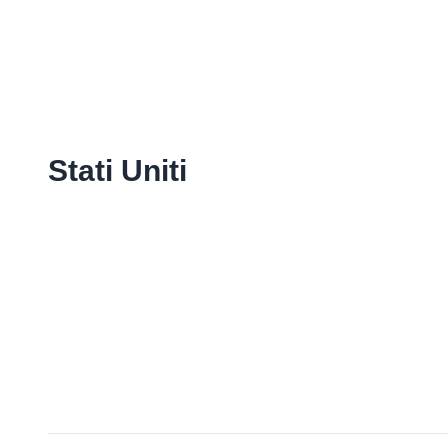
Stati Uniti