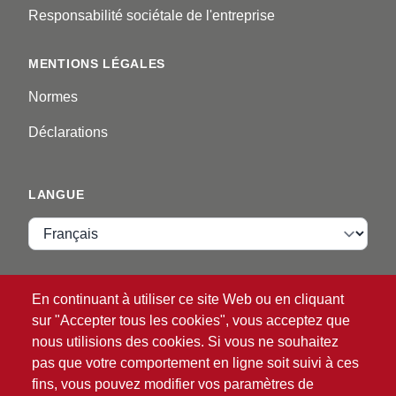
Responsabilité sociétale de l'entreprise
MENTIONS LÉGALES
Normes
Déclarations
LANGUE
Langue
VIP ZONE
En continuant à utiliser ce site Web ou en cliquant
sur "Accepter tous les cookies", vous acceptez que
Identifiant
nous utilisions des cookies. Si vous ne souhaitez
pas que votre comportement en ligne soit suivi à ces
fins, vous pouvez modifier vos paramètres de