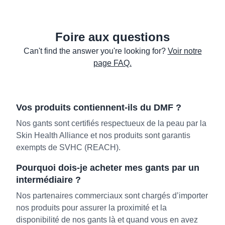
Foire aux questions
Can't find the answer you're looking for?
Voir notre
page FAQ.
Vos produits contiennent-ils du DMF ?
Nos gants sont certifiés respectueux de la peau par la
Skin Health Alliance et nos produits sont garantis
exempts de SVHC (REACH).
Pourquoi dois-je acheter mes gants par un
intermédiaire ?
Nos partenaires commerciaux sont chargés d’importer
nos produits pour assurer la proximité et la
disponibilité de nos gants là et quand vous en avez