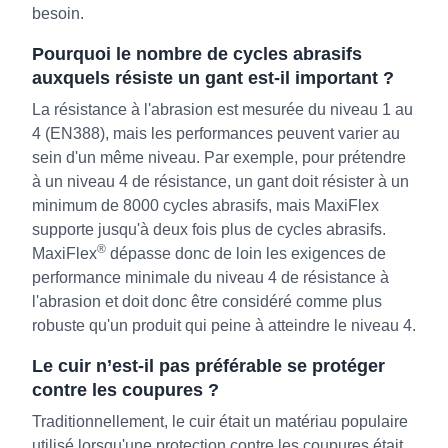
besoin.
Pourquoi le nombre de cycles abrasifs
auxquels résiste un gant est-il important ?
La résistance à l'abrasion est mesurée du niveau 1 au
4 (EN388), mais les performances peuvent varier au
sein d'un même niveau. Par exemple, pour prétendre
à un niveau 4 de résistance, un gant doit résister à un
minimum de 8000 cycles abrasifs, mais MaxiFlex
supporte jusqu'à deux fois plus de cycles abrasifs.
®
MaxiFlex
dépasse donc de loin les exigences de
performance minimale du niveau 4 de résistance à
l'abrasion et doit donc être considéré comme plus
robuste qu'un produit qui peine à atteindre le niveau 4.
Le cuir n’est-il pas préférable se protéger
contre les coupures ?
Traditionnellement, le cuir était un matériau populaire
utilisé lorsqu'une protection contre les coupures était