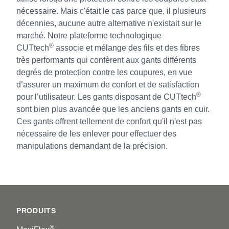
nécessaire. Mais c'était le cas parce que, il plusieurs
décennies, aucune autre alternative n'existait sur le
marché. Notre plateforme technologique
®
CUTtech
associe et mélange des fils et des fibres
très performants qui confèrent aux gants différents
degrés de protection contre les coupures, en vue
d’assurer un maximum de confort et de satisfaction
®
pour l’utilisateur. Les gants disposant de CUTtech
sont bien plus avancée que les anciens gants en cuir.
Ces gants offrent tellement de confort qu'il n'est pas
nécessaire de les enlever pour effectuer des
manipulations demandant de la précision.
Footer
PRODUITS
®