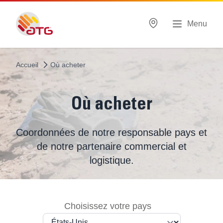
Menu
Accueil
Où acheter
Où acheter
Coordonnées de notre responsable pays et
de notre partenaire commercial et
logistique.
Choisissez votre pays