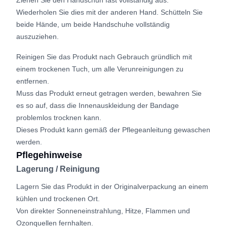
Wiederholen Sie dies mit der anderen Hand. Schütteln Sie
beide Hände, um beide Handschuhe vollständig
auszuziehen.
Reinigen Sie das Produkt nach Gebrauch gründlich mit
einem trockenen Tuch, um alle Verunreinigungen zu
entfernen.
Muss das Produkt erneut getragen werden, bewahren Sie
es so auf, dass die Innenauskleidung der Bandage
problemlos trocknen kann.
Dieses Produkt kann gemäß der Pflegeanleitung gewaschen
werden.
Pflegehinweise
Lagerung / Reinigung
Lagern Sie das Produkt in der Originalverpackung an einem
kühlen und trockenen Ort.
Von direkter Sonneneinstrahlung, Hitze, Flammen und
Ozonquellen fernhalten.