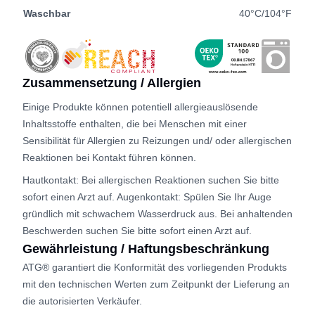
Waschbar
40°C/104°F
Zusammensetzung / Allergien
Einige Produkte können potentiell allergieauslösende
Inhaltsstoffe enthalten, die bei Menschen mit einer
Sensibilität für Allergien zu Reizungen und/ oder allergischen
Reaktionen bei Kontakt führen können.
Hautkontakt: Bei allergischen Reaktionen suchen Sie bitte
sofort einen Arzt auf. Augenkontakt: Spülen Sie Ihr Auge
gründlich mit schwachem Wasserdruck aus. Bei anhaltenden
Beschwerden suchen Sie bitte sofort einen Arzt auf.
Gewährleistung / Haftungsbeschränkung
ATG® garantiert die Konformität des vorliegenden Produkts
mit den technischen Werten zum Zeitpunkt der Lieferung an
die autorisierten Verkäufer.