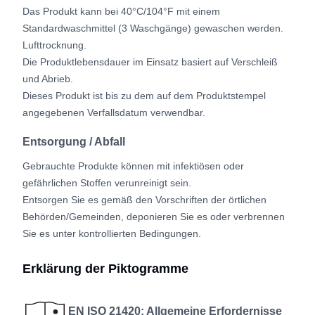
Das Produkt kann bei 40°C/104°F mit einem
Standardwaschmittel (3 Waschgänge) gewaschen werden.
Lufttrocknung.
Die Produktlebensdauer im Einsatz basiert auf Verschleiß
und Abrieb.
Dieses Produkt ist bis zu dem auf dem Produktstempel
angegebenen Verfallsdatum verwendbar.
Entsorgung / Abfall
Gebrauchte Produkte können mit infektiösen oder
gefährlichen Stoffen verunreinigt sein.
Entsorgen Sie es gemäß den Vorschriften der örtlichen
Behörden/Gemeinden, deponieren Sie es oder verbrennen
Sie es unter kontrollierten Bedingungen.
Erklärung der Piktogramme
EN ISO 21420: Allgemeine Erfordernisse