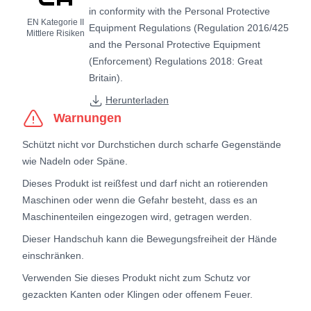
in conformity with the Personal Protective
EN Kategorie II
Equipment Regulations (Regulation 2016/425
Mittlere Risiken
and the Personal Protective Equipment
(Enforcement) Regulations 2018: Great
Britain).
Herunterladen
Warnungen
Schützt nicht vor Durchstichen durch scharfe Gegenstände
wie Nadeln oder Späne.
Dieses Produkt ist reißfest und darf nicht an rotierenden
Maschinen oder wenn die Gefahr besteht, dass es an
Maschinenteilen eingezogen wird, getragen werden.
Dieser Handschuh kann die Bewegungsfreiheit der Hände
einschränken.
Verwenden Sie dieses Produkt nicht zum Schutz vor
gezackten Kanten oder Klingen oder offenem Feuer.