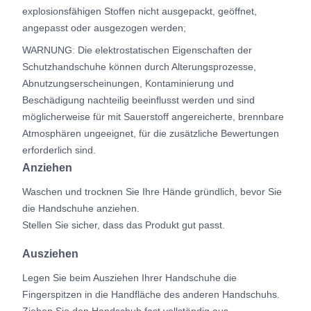
explosionsfähigen Stoffen nicht ausgepackt, geöffnet,
angepasst oder ausgezogen werden;
WARNUNG: Die elektrostatischen Eigenschaften der
Schutzhandschuhe können durch Alterungsprozesse,
Abnutzungserscheinungen, Kontaminierung und
Beschädigung nachteilig beeinflusst werden und sind
möglicherweise für mit Sauerstoff angereicherte, brennbare
Atmosphären ungeeignet, für die zusätzliche Bewertungen
erforderlich sind.
Anziehen
Waschen und trocknen Sie Ihre Hände gründlich, bevor Sie
die Handschuhe anziehen.
Stellen Sie sicher, dass das Produkt gut passt.
Ausziehen
Legen Sie beim Ausziehen Ihrer Handschuhe die
Fingerspitzen in die Handfläche des anderen Handschuhs.
Ziehen Sie den Handschuh fast vollständig aus.