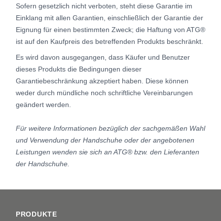
Sofern gesetzlich nicht verboten, steht diese Garantie im
Einklang mit allen Garantien, einschließlich der Garantie der
Eignung für einen bestimmten Zweck; die Haftung von ATG®
ist auf den Kaufpreis des betreffenden Produkts beschränkt.
Es wird davon ausgegangen, dass Käufer und Benutzer
dieses Produkts die Bedingungen dieser
Garantiebeschränkung akzeptiert haben. Diese können
weder durch mündliche noch schriftliche Vereinbarungen
geändert werden.
Für weitere Informationen bezüglich der sachgemäßen Wahl
und Verwendung der Handschuhe oder der angebotenen
Leistungen wenden sie sich an ATG® bzw. den Lieferanten
der Handschuhe.
Footer
PRODUKTE