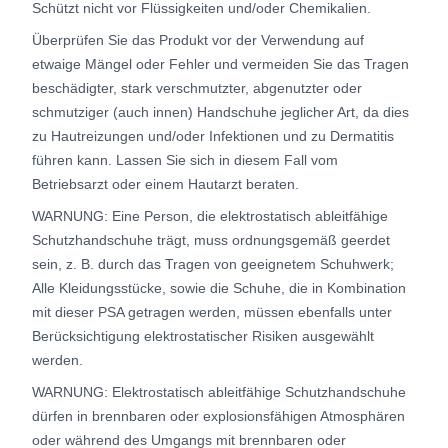
Schützt nicht vor Flüssigkeiten und/oder Chemikalien.
Überprüfen Sie das Produkt vor der Verwendung auf
etwaige Mängel oder Fehler und vermeiden Sie das Tragen
beschädigter, stark verschmutzter, abgenutzter oder
schmutziger (auch innen) Handschuhe jeglicher Art, da dies
zu Hautreizungen und/oder Infektionen und zu Dermatitis
führen kann. Lassen Sie sich in diesem Fall vom
Betriebsarzt oder einem Hautarzt beraten.
WARNUNG: Eine Person, die elektrostatisch ableitfähige
Schutzhandschuhe trägt, muss ordnungsgemäß geerdet
sein, z. B. durch das Tragen von geeignetem Schuhwerk;
Alle Kleidungsstücke, sowie die Schuhe, die in Kombination
mit dieser PSA getragen werden, müssen ebenfalls unter
Berücksichtigung elektrostatischer Risiken ausgewählt
werden.
WARNUNG: Elektrostatisch ableitfähige Schutzhandschuhe
dürfen in brennbaren oder explosionsfähigen Atmosphären
oder während des Umgangs mit brennbaren oder