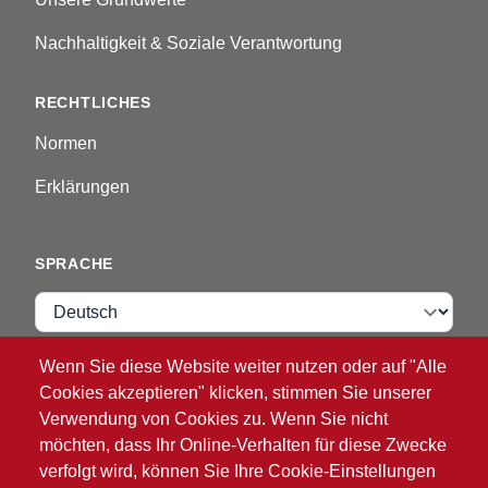
Nachhaltigkeit & Soziale Verantwortung
RECHTLICHES
Normen
Erklärungen
SPRACHE
Sprache
Wenn Sie diese Website weiter nutzen oder auf "Alle
VIP ZONE
Cookies akzeptieren" klicken, stimmen Sie unserer
Verwendung von Cookies zu. Wenn Sie nicht
Anmelden
möchten, dass Ihr Online-Verhalten für diese Zwecke
verfolgt wird, können Sie Ihre Cookie-Einstellungen