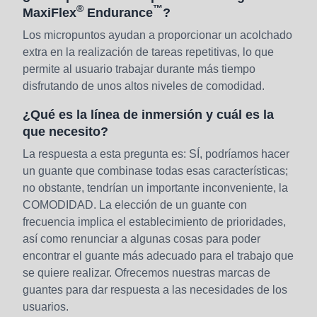
®
™
MaxiFlex
Endurance
?
Los micropuntos ayudan a proporcionar un acolchado
extra en la realización de tareas repetitivas, lo que
permite al usuario trabajar durante más tiempo
disfrutando de unos altos niveles de comodidad.
¿Qué es la línea de inmersión y cuál es la
que necesito?
La respuesta a esta pregunta es: SÍ, podríamos hacer
un guante que combinase todas esas características;
no obstante, tendrían un importante inconveniente, la
COMODIDAD. La elección de un guante con
frecuencia implica el establecimiento de prioridades,
así como renunciar a algunas cosas para poder
encontrar el guante más adecuado para el trabajo que
se quiere realizar. Ofrecemos nuestras marcas de
guantes para dar respuesta a las necesidades de los
usuarios.