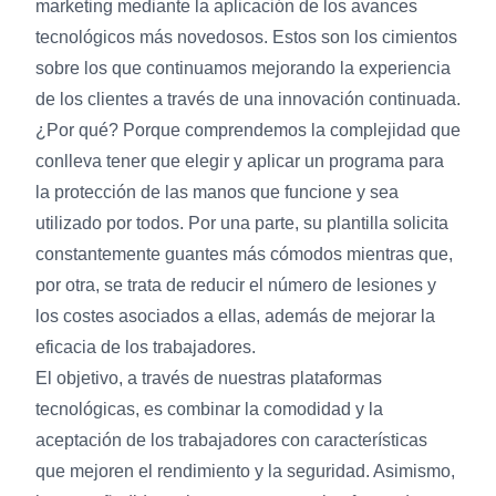
marketing mediante la aplicación de los avances
tecnológicos más novedosos. Estos son los cimientos
sobre los que continuamos mejorando la experiencia
de los clientes a través de una innovación continuada.
¿Por qué? Porque comprendemos la complejidad que
conlleva tener que elegir y aplicar un programa para
la protección de las manos que funcione y sea
utilizado por todos. Por una parte, su plantilla solicita
constantemente guantes más cómodos mientras que,
por otra, se trata de reducir el número de lesiones y
los costes asociados a ellas, además de mejorar la
eficacia de los trabajadores.
El objetivo, a través de nuestras plataformas
tecnológicas, es combinar la comodidad y la
aceptación de los trabajadores con características
que mejoren el rendimiento y la seguridad. Asimismo,