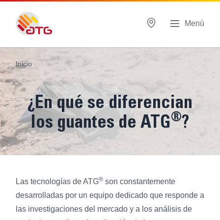
Menú
Inicio
¿En qué se diferencian
®
los guantes de ATG
?
®
Las tecnologías de ATG
son constantemente
desarrolladas por un equipo dedicado que responde a
las investigaciones del mercado y a los análisis de