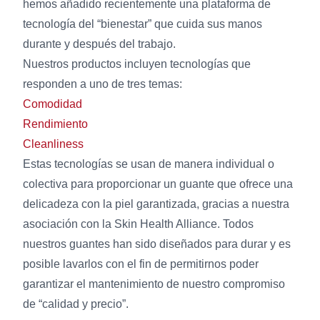
hemos añadido recientemente una plataforma de
tecnología del “bienestar” que cuida sus manos
durante y después del trabajo.
Nuestros productos incluyen tecnologías que
responden a uno de tres temas:
Comodidad
Rendimiento
Cleanliness
Estas tecnologías se usan de manera individual o
colectiva para proporcionar un guante que ofrece una
delicadeza con la piel garantizada, gracias a nuestra
asociación con la Skin Health Alliance. Todos
nuestros guantes han sido diseñados para durar y es
posible lavarlos con el fin de permitirnos poder
garantizar el mantenimiento de nuestro compromiso
de “calidad y precio”.