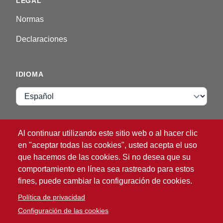
LEGAL
Normas
Declaraciones
IDIOMA
Idioma
VIP ZONE
Al continuar utilizando este sitio web o al hacer clic
en "aceptar todas las cookies", usted acepta el uso
Inicio de sesión
que hacemos de las cookies. Si no desea que su
comportamiento en línea sea rastreado para estos
fines, puede cambiar la configuración de cookies.
Política de privacidad
Configuración de las cookies