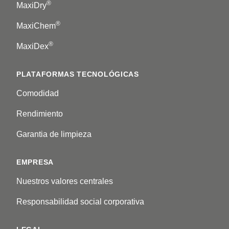
®
MaxiDry
®
MaxiChem
®
MaxiDex
PLATAFORMAS TECNOLÓGICAS
Comodidad
Rendimiento
Garantia de limpieza
EMPRESA
Nuestros valores centrales
Responsabilidad social corporativa