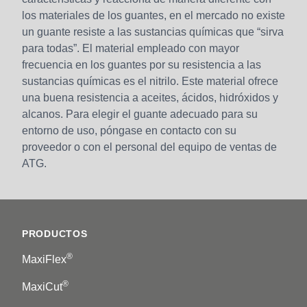
los materiales de los guantes, en el mercado no existe
un guante resiste a las sustancias químicas que “sirva
para todas”. El material empleado con mayor
frecuencia en los guantes por su resistencia a las
sustancias químicas es el nitrilo. Este material ofrece
una buena resistencia a aceites, ácidos, hidróxidos y
alcanos. Para elegir el guante adecuado para su
entorno de uso, póngase en contacto con su
proveedor o con el personal del equipo de ventas de
ATG.
Footer
PRODUCTOS
®
MaxiFlex
®
MaxiCut