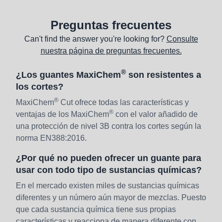
Preguntas frecuentes
Can't find the answer you're looking for?
Consulte
nuestra página de preguntas frecuentes.
®
¿Los guantes MaxiChem
son resistentes a
los cortes?
®
MaxiChem
Cut ofrece todas las características y
®
ventajas de los MaxiChem
con el valor añadido de
una protección de nivel 3B contra los cortes según la
norma EN388:2016.
¿Por qué no pueden ofrecer un guante para
usar con todo tipo de sustancias químicas?
En el mercado existen miles de sustancias químicas
diferentes y un número aún mayor de mezclas. Puesto
que cada sustancia química tiene sus propias
características y reacciona de manera diferente con