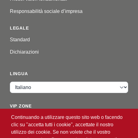
Responsabilità sociale d’impresa
LEGALE
Standard
Dichiarazioni
LINGUA
Lingua
VIP ZONE
Continuando a utilizzare questo sito web o facendo
Accedi
clic su "accetta tutti i cookie", accettate il nostro
utilizzo dei cookie. Se non volete che il vostro