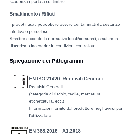
scadenza riportata sul timbro.
Smaltimento / Rifiuti
I prodotti usati potrebbero essere contaminati da sostanze
infettive o pericolose.
Smaltire secondo le normative locali/comunali, smaltire in
discarica o incenerire in condizioni controllate.
Spiegazione dei Pittogrammi
EN ISO 21420: Requisiti Generali
Requisiti Generali
(categoria di rischio, taglie, marcatura,
etichettatura, ecc.)
Informazioni fornite dal produttore negli avvisi per
l’utilizzatore.
EN 388:2016 + A1:2018