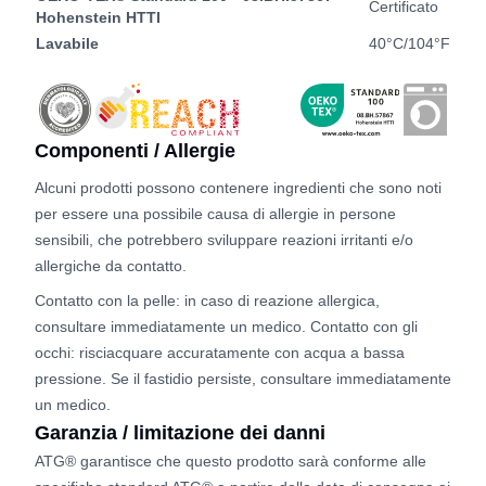
Certificato
Hohenstein HTTI
Lavabile
40°C/104°F
Componenti / Allergie
Alcuni prodotti possono contenere ingredienti che sono noti
per essere una possibile causa di allergie in persone
sensibili, che potrebbero sviluppare reazioni irritanti e/o
allergiche da contatto.
Contatto con la pelle: in caso di reazione allergica,
consultare immediatamente un medico. Contatto con gli
occhi: risciacquare accuratamente con acqua a bassa
pressione. Se il fastidio persiste, consultare immediatamente
un medico.
Garanzia / limitazione dei danni
ATG® garantisce che questo prodotto sarà conforme alle