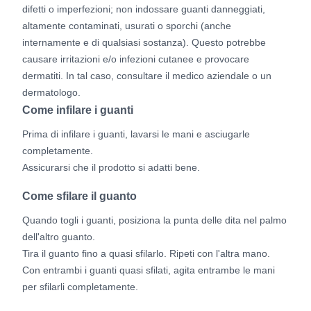
difetti o imperfezioni; non indossare guanti danneggiati,
altamente contaminati, usurati o sporchi (anche
internamente e di qualsiasi sostanza). Questo potrebbe
causare irritazioni e/o infezioni cutanee e provocare
dermatiti. In tal caso, consultare il medico aziendale o un
dermatologo.
Come infilare i guanti
Prima di infilare i guanti, lavarsi le mani e asciugarle
completamente.
Assicurarsi che il prodotto si adatti bene.
Come sfilare il guanto
Quando togli i guanti, posiziona la punta delle dita nel palmo
dell'altro guanto.
Tira il guanto fino a quasi sfilarlo. Ripeti con l'altra mano.
Con entrambi i guanti quasi sfilati, agita entrambe le mani
per sfilarli completamente.