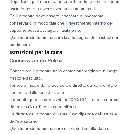
Dopo l'uso, pulire accuratamente il prodotto con un panno
asciutto per rimuovere eventuali contaminanti.
Se il prodotto deve essere indossato nuovamente,
conservarlo in modo tale che il rivestimento interno del
supporto possa asciugarsi facilmente.
Questo prodotto può essere lavato seguendo le istruzioni
per la cura.
Istruzioni per la cura
Conservazione / Pulizia
Conservare il prodotto nella confezione originale in luogo
fresco e asciutto.
Tenere al riparo dalla luce solare diretta, dal calore, dalle
fiamme e dalle fonti di ozono.
Il prodotto può essere lavato a 40°C/104°F con un normale
detersivo (3 cicli). Asciugare all’aria.
La durata del prodotto durante l’uso dipende dall’usura e
dall’abrasione.
Questo prodotto può essere utilizzato fino alla data di