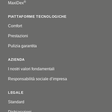
®
MaxiDex
PIATTAFORME TECNOLOGICHE
Comfort
Prestazioni
Pulizia garantita
AZIENDA
I nostri valori fondamentali
Responsabilità sociale d’impresa
LEGALE
Standard
Dichiarazioni