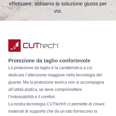
effettuare, abbiamo la soluzione giusta per
voi.
Protezione da taglio confortevole
La protezione da taglio è la caratteristica a cui
dedicare l’attenzione maggiore nella tecnologia del
guanto. Ma la protezione teorica non si accompagna
all’utilità pratica, se deve compromettere
l’indossabilità e il comfort.
La nostra tecnologia CUTtech® ci permette di creare
materiali di supporto che da un lato forniscono la