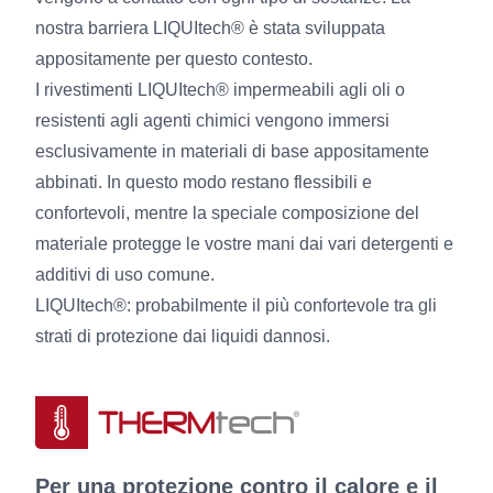
nostra barriera LIQUItech® è stata sviluppata
appositamente per questo contesto.
I rivestimenti LIQUItech® impermeabili agli oli o
resistenti agli agenti chimici vengono immersi
esclusivamente in materiali di base appositamente
abbinati. In questo modo restano flessibili e
confortevoli, mentre la speciale composizione del
materiale protegge le vostre mani dai vari detergenti e
additivi di uso comune.
LIQUItech®: probabilmente il più confortevole tra gli
strati di protezione dai liquidi dannosi.
Per una protezione contro il calore e il