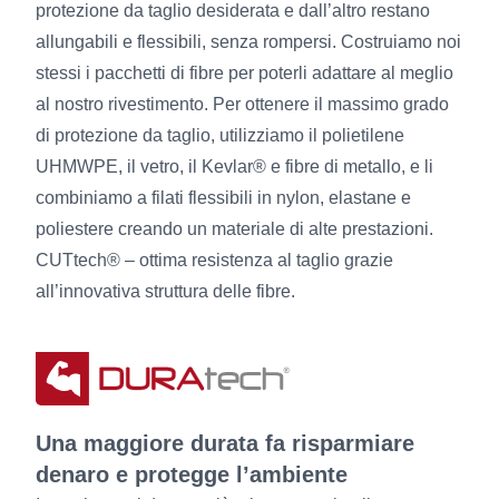
protezione da taglio desiderata e dall’altro restano
allungabili e flessibili, senza rompersi. Costruiamo noi
stessi i pacchetti di fibre per poterli adattare al meglio
al nostro rivestimento. Per ottenere il massimo grado
di protezione da taglio, utilizziamo il polietilene
UHMWPE, il vetro, il Kevlar® e fibre di metallo, e li
combiniamo a filati flessibili in nylon, elastane e
poliestere creando un materiale di alte prestazioni.
CUTtech® – ottima resistenza al taglio grazie
all’innovativa struttura delle fibre.
Una maggiore durata fa risparmiare
denaro e protegge l’ambiente