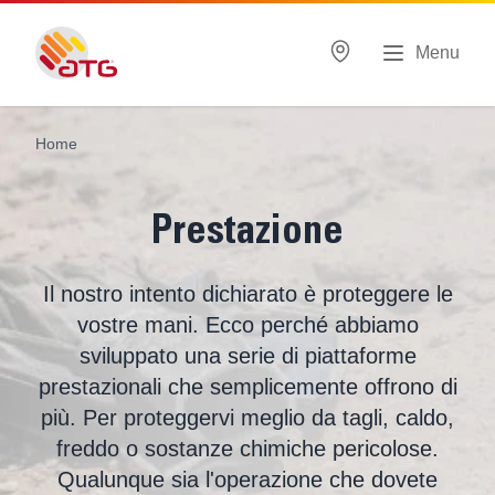
Menu
Home
Prestazione
Il nostro intento dichiarato è proteggere le
vostre mani. Ecco perché abbiamo
sviluppato una serie di piattaforme
prestazionali che semplicemente offrono di
più. Per proteggervi meglio da tagli, caldo,
freddo o sostanze chimiche pericolose.
Qualunque sia l'operazione che dovete