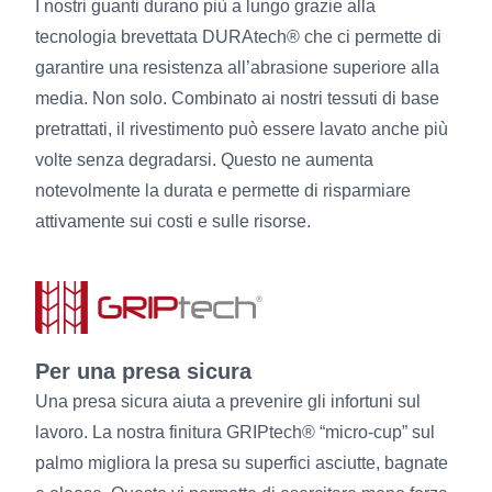
I nostri guanti durano più a lungo grazie alla
tecnologia brevettata DURAtech® che ci permette di
garantire una resistenza all’abrasione superiore alla
media. Non solo. Combinato ai nostri tessuti di base
pretrattati, il rivestimento può essere lavato anche più
volte senza degradarsi. Questo ne aumenta
notevolmente la durata e permette di risparmiare
attivamente sui costi e sulle risorse.
Per una presa sicura
Una presa sicura aiuta a prevenire gli infortuni sul
lavoro. La nostra finitura GRIPtech® “micro-cup” sul
palmo migliora la presa su superfici asciutte, bagnate