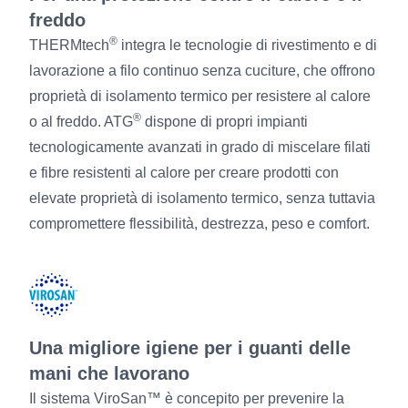
freddo
®
THERMtech
integra le tecnologie di rivestimento e di
lavorazione a filo continuo senza cuciture, che offrono
proprietà di isolamento termico per resistere al calore
®
o al freddo. ATG
dispone di propri impianti
tecnologicamente avanzati in grado di miscelare filati
e fibre resistenti al calore per creare prodotti con
elevate proprietà di isolamento termico, senza tuttavia
compromettere flessibilità, destrezza, peso e comfort.
Una migliore igiene per i guanti delle
mani che lavorano
Il sistema ViroSan™ è concepito per prevenire la