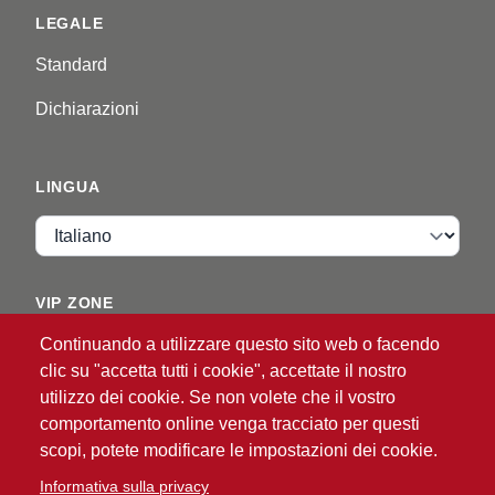
LEGALE
Standard
Dichiarazioni
LINGUA
Lingua
VIP ZONE
Continuando a utilizzare questo sito web o facendo
Accedi
clic su "accetta tutti i cookie", accettate il nostro
utilizzo dei cookie. Se non volete che il vostro
comportamento online venga tracciato per questi
scopi, potete modificare le impostazioni dei cookie.
Informativa sulla privacy