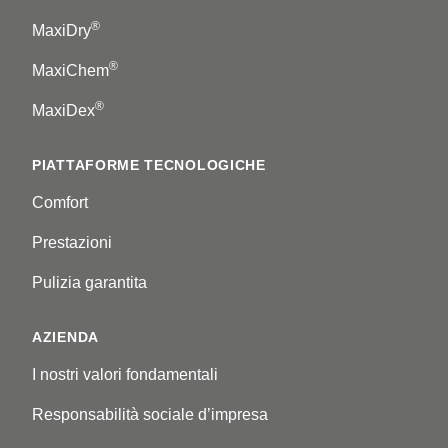
®
MaxiDry
®
MaxiChem
®
MaxiDex
PIATTAFORME TECNOLOGICHE
Comfort
Prestazioni
Pulizia garantita
AZIENDA
I nostri valori fondamentali
Responsabilità sociale d’impresa