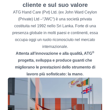
cliente e sul suo valore
ATG Hand Care (Pvt) Ltd. (ex John Ward Ceylon
(Private) Ltd –“JWC“) è una società privata
costituita nel 1992 nello Sri Lanka. Forte di una
presenza globale in molti paesi e continenti, essa
occupa oggi un ruolo riconosciuto nel mercato
internazionale.
®
Attenta all’innovazione e alla qualità, ATG
progetta, sviluppa e produce guanti che
migliorano le prestazioni dello strumento di
lavoro più sofisticato: la mano.