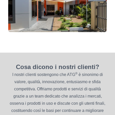
Cosa dicono i nostri clienti?
®
I nostri clienti sostengono che ATG
è sinonimo di
valore, qualità, innovazione, entusiasmo e sfida
competitiva. Offriamo prodotti e servizi di qualità
grazie a un team dedicato che analizza i mercati,
osserva i prodotti in uso e discute con gli utenti finali,
costituendo così le basi per continuare a migliorare