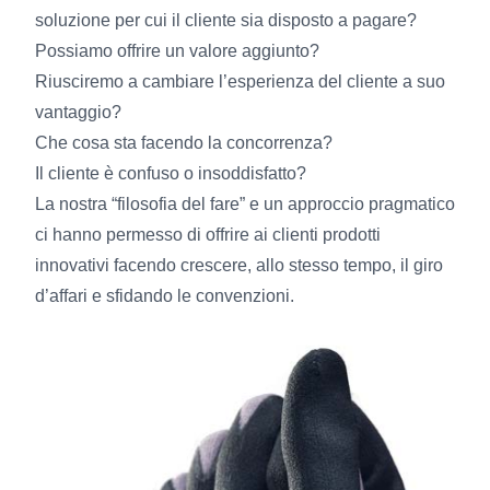
soluzione per cui il cliente sia disposto a pagare?
Possiamo offrire un valore aggiunto?
Riusciremo a cambiare l’esperienza del cliente a suo
vantaggio?
Che cosa sta facendo la concorrenza?
Il cliente è confuso o insoddisfatto?
La nostra “filosofia del fare” e un approccio pragmatico
ci hanno permesso di offrire ai clienti prodotti
innovativi facendo crescere, allo stesso tempo, il giro
d’affari e sfidando le convenzioni.