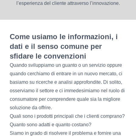
l’esperienza del cliente attraverso l’innovazione.
Come usiamo le informazioni, i
dati e il senso comune per
sfidare le convenzioni
Quando sviluppiamo un guanto o un servizio oppure
quando cerchiamo di entrare in un nuovo mercato, ci
basiamo su ricerche e analisi approfondite. Di solito,
osserviamo il settore e ci immedesimiamo nel ruolo di
consumatore per comprendere quale sia la migliore
soluzione da offrire.
Quali sono i prodotti principali che i clienti comprano?
Quanto sono adatti e quanto costano?
Siamo in grado di risolvere il problema e fornire una