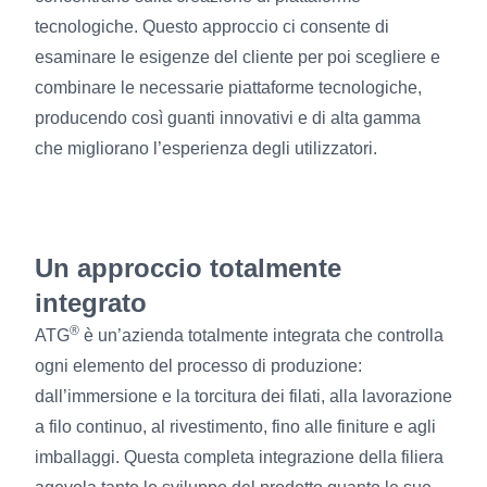
tecnologiche. Questo approccio ci consente di
esaminare le esigenze del cliente per poi scegliere e
combinare le necessarie piattaforme tecnologiche,
producendo così guanti innovativi e di alta gamma
che migliorano l’esperienza degli utilizzatori.
Un approccio totalmente
integrato
®
ATG
è un’azienda totalmente integrata che controlla
ogni elemento del processo di produzione:
dall’immersione e la torcitura dei filati, alla lavorazione
a filo continuo, al rivestimento, fino alle finiture e agli
imballaggi. Questa completa integrazione della filiera