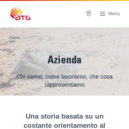
Menu
Home
Azienda
Chi siamo, come lavoriamo, che cosa
rappresentiamo
Una storia basata su un
costante orientamento al