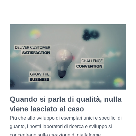
Quando si parla di qualità, nulla
viene lasciato al caso
Più che allo sviluppo di esemplari unici e specifici di
guanto, i nostri laboratori di ricerca e sviluppo si
concentrano sulla creazione di piattaforme