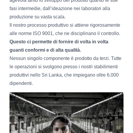
agevola tanto lo sviluppo del prodotto quanto le sue
fasi intermedie, dall’ideazione nei laboratori alla
produzione su vasta scala.
Il nostro processo produttivo si attiene rigorosamente
alle norme ISO 9001, che ne disciplinano il controllo.
Questo ci permette di fornire di volta in volta
guanti conformi e di alta qualità.
Nessun singolo componente è prodotto da terzi. Tutte
le operazioni si svolgono presso i nostri stabilimenti
produttivi nello Sri Lanka, che impiegano oltre 6.000
dipendenti.