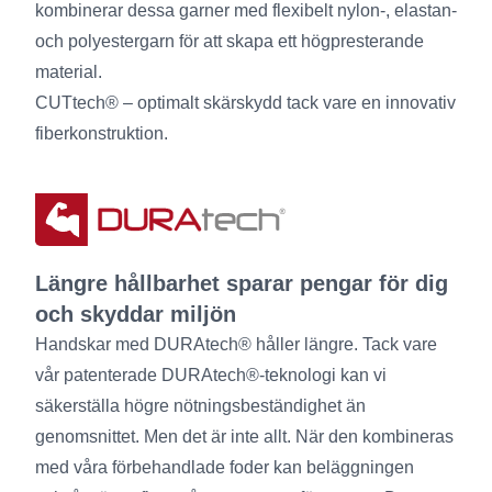
kombinerar dessa garner med flexibelt nylon-, elastan-
och polyestergarn för att skapa ett högpresterande
material.
CUTtech® – optimalt skärskydd tack vare en innovativ
fiberkonstruktion.
Längre hållbarhet sparar pengar för dig
och skyddar miljön
Handskar med DURAtech® håller längre. Tack vare
vår patenterade DURAtech®-teknologi kan vi
säkerställa högre nötningsbeständighet än
genomsnittet. Men det är inte allt. När den kombineras
med våra förbehandlade foder kan beläggningen