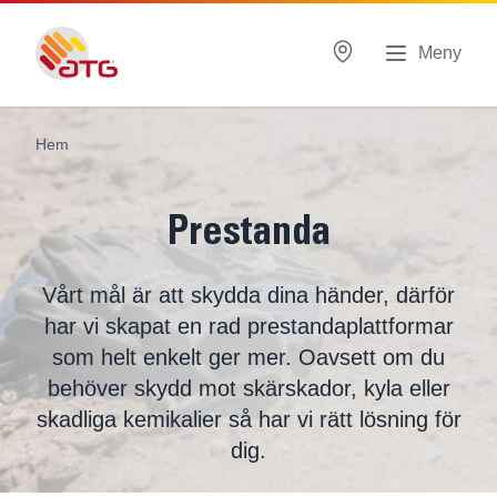
Meny
Hem
Prestanda
Vårt mål är att skydda dina händer, därför
har vi skapat en rad prestandaplattformar
som helt enkelt ger mer. Oavsett om du
behöver skydd mot skärskador, kyla eller
skadliga kemikalier så har vi rätt lösning för
dig.