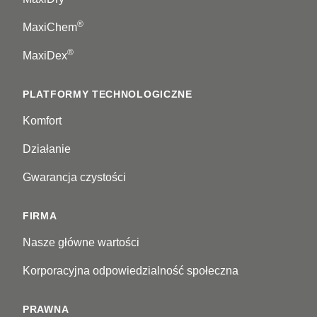
®
MaxiChem
®
MaxiDex
PLATFORMY TECHNOLOGICZNE
Komfort
Działanie
Gwarancja czystości
FIRMA
Nasze główne wartości
Korporacyjna odpowiedzialność społeczna
PRAWNA