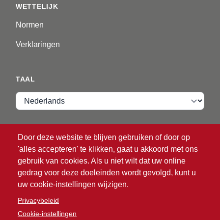
WETTELIJK
Normen
Verklaringen
TAAL
Taal
VIP ZONE
Door deze website te blijven gebruiken of door op
'alles accepteren' te klikken, gaat u akkoord met ons
Inloggen
gebruik van cookies. Als u niet wilt dat uw online
gedrag voor deze doeleinden wordt gevolgd, kunt u
uw cookie-instellingen wijzigen.
Privacybeleid
Cookie-instellingen