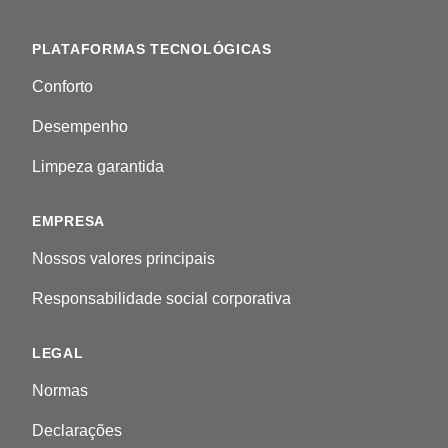
PLATAFORMAS TECNOLÓGICAS
Conforto
Desempenho
Limpeza garantida
EMPRESA
Nossos valores principais
Responsabilidade social corporativa
LEGAL
Normas
Declarações